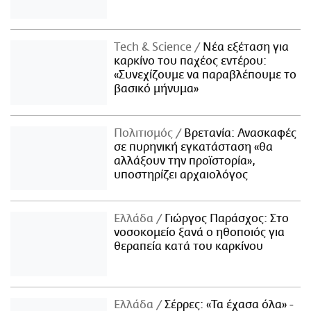
Τech & Science
Νέα εξέταση για
καρκίνο του παχέος εντέρου:
«Συνεχίζουμε να παραβλέπουμε το
βασικό μήνυμα»
Πολιτισμός
Βρετανία: Ανασκαφές
σε πυρηνική εγκατάσταση «θα
αλλάξουν την προϊστορία»,
υποστηρίζει αρχαιολόγος
Ελλάδα
Γιώργος Παράσχος: Στο
νοσοκομείο ξανά ο ηθοποιός για
θεραπεία κατά του καρκίνου
Ελλάδα
Σέρρες: «Τα έχασα όλα» -