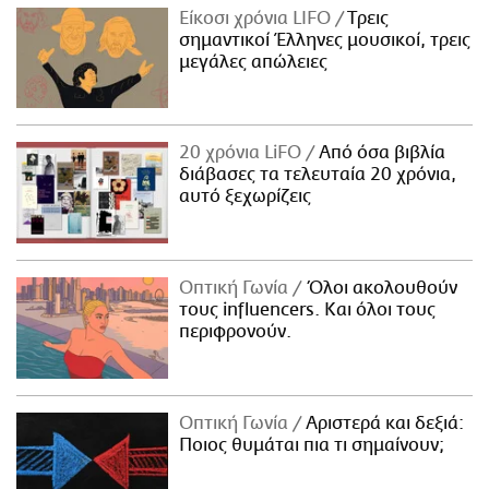
Είκοσι χρόνια LIFO
Tρεις
σημαντικοί Έλληνες μουσικοί, τρεις
μεγάλες απώλειες
20 χρόνια LiFO
Από όσα βιβλία
διάβασες τα τελευταία 20 χρόνια,
αυτό ξεχωρίζεις
Οπτική Γωνία
Όλοι ακολουθούν
τους influencers. Και όλοι τους
περιφρονούν.
Οπτική Γωνία
Αριστερά και δεξιά:
Ποιος θυμάται πια τι σημαίνουν;