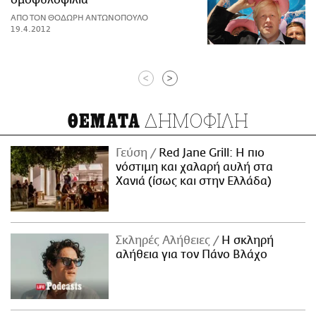
ΑΠΟ ΤΟΝ ΘΟΔΩΡΗ ΑΝΤΩΝΟΠΟΥΛΟ
19.4.2012
<
>
ΔΗΜΟΦΙΛΗ
ΘΕΜΑΤΑ
Γεύση
Red Jane Grill: Η πιο
νόστιμη και χαλαρή αυλή στα
Χανιά (ίσως και στην Ελλάδα)
Σκληρές Αλήθειες
H σκληρή
αλήθεια για τον Πάνο Βλάχο