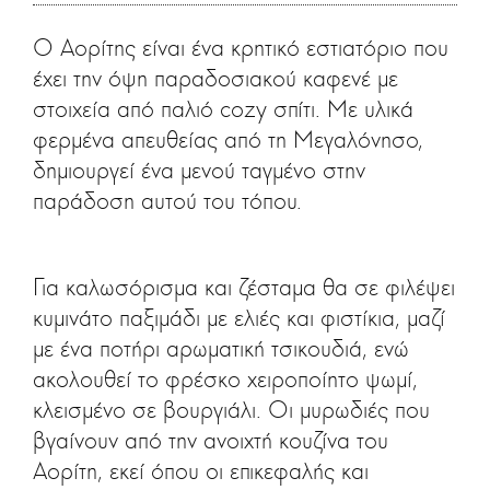
Ο Αορίτης είναι ένα κρητικό εστιατόριο που
έχει την όψη παραδοσιακού καφενέ με
στοιχεία από παλιό cozy σπίτι. Με υλικά
φερμένα απευθείας από τη Μεγαλόνησο,
δημιουργεί ένα μενού ταγμένο στην
παράδοση αυτού του τόπου.
Για καλωσόρισμα και ζέσταμα θα σε φιλέψει
κυμινάτο παξιμάδι με ελιές και φιστίκια, μαζί
με ένα ποτήρι αρωματική τσικουδιά, ενώ
ακολουθεί το φρέσκο χειροποίητο ψωμί,
κλεισμένο σε βουργιάλι. Οι μυρωδιές που
βγαίνουν από την ανοιχτή κουζίνα του
Αορίτη, εκεί όπου οι επικεφαλής και