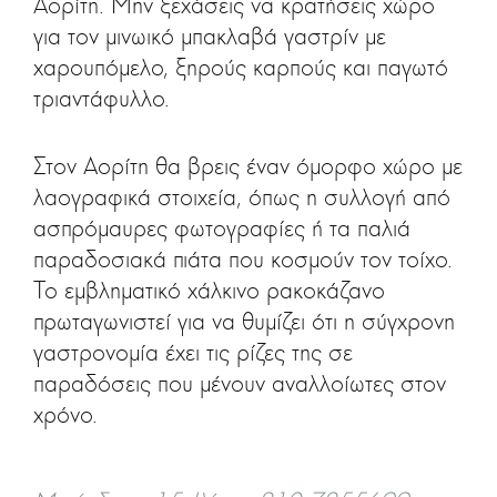
Αορίτη. Μην ξεχάσεις να κρατήσεις χώρο
για τον μινωικό μπακλαβά γαστρίν με
χαρουπόμελο, ξηρούς καρπούς και παγωτό
τριαντάφυλλο.
Στον Αορίτη θα βρεις έναν όμορφο χώρο με
λαογραφικά στοιχεία, όπως η συλλογή από
ασπρόμαυρες φωτογραφίες ή τα παλιά
παραδοσιακά πιάτα που κοσμούν τον τοίχο.
Το εμβληματικό χάλκινο ρακοκάζανο
πρωταγωνιστεί για να θυμίζει ότι η σύγχρονη
γαστρονομία έχει τις ρίζες της σε
παραδόσεις που μένουν αναλλοίωτες στον
χρόνο.