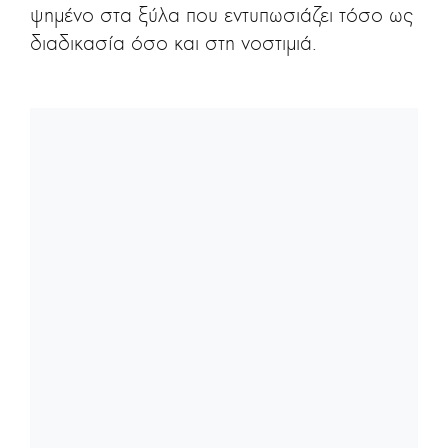
ψημένο στα ξύλα που εντυπωσιάζει τόσο ως
διαδικασία όσο και στη νοστιμιά.