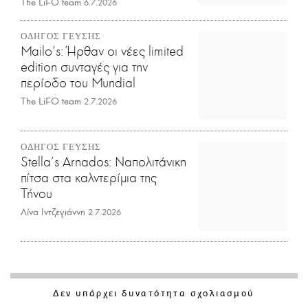
The LiFO team
6.7.2026
ΟΔΗΓΟΣ ΓΕΥΣΗΣ
Mailo’s: Ήρθαν οι νέες limited
edition συνταγές για την
περίοδο του Mundial
The LiFO team
2.7.2026
ΟΔΗΓΟΣ ΓΕΥΣΗΣ
Stella's Arnados: Ναπολιτάνικη
πίτσα στα καλντερίμια της
Τήνου
Λίνα Ιντζεγιάννη
2.7.2026
Δεν υπάρχει δυνατότητα σχολιασμού