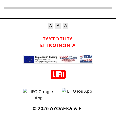
ΤΑΥΤΟΤΗΤΑ
ΕΠΙΚΟΙΝΩΝΙΑ
© 2026 ΔΥΟΔΕΚΑ Α.Ε.