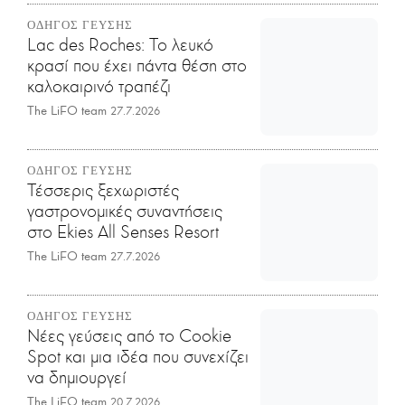
ΟΔΗΓΟΣ ΓΕΥΣΗΣ
Lac des Roches: Το λευκό
κρασί που έχει πάντα θέση στο
καλοκαιρινό τραπέζι
The LiFO team
27.7.2026
ΟΔΗΓΟΣ ΓΕΥΣΗΣ
Τέσσερις ξεχωριστές
γαστρονομικές συναντήσεις
στο Ekies All Senses Resort
The LiFO team
27.7.2026
ΟΔΗΓΟΣ ΓΕΥΣΗΣ
Νέες γεύσεις από το Cookie
Spot και μια ιδέα που συνεχίζει
να δημιουργεί
The LiFO team
20.7.2026