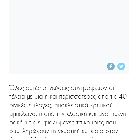
Όλες αυτές οι γεύσεις συντροφεύονται
τέλεια με μία ή και περισσότερες από τις 40
οινικές επιλογές, αποκλειστικά κρητικού
αμπελώνα, ή από την κλασική και αγαπημένη
ρακή ή τις εμφιαλωμένες τσικουδιές που
συμπληρώνουν τη γευστική εμπειρία στον