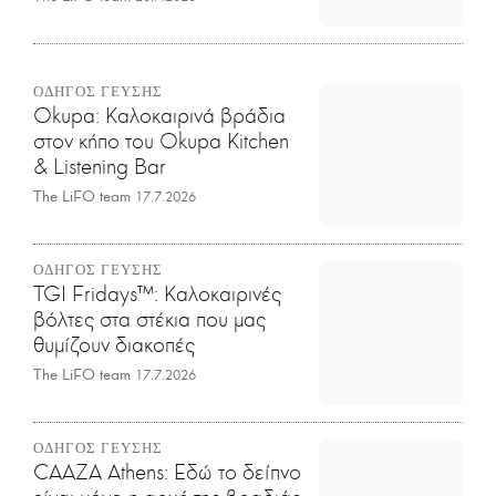
ΟΔΗΓΟΣ ΓΕΥΣΗΣ
Okupa: Καλοκαιρινά βράδια
στον κήπο του Okupa Kitchen
& Listening Bar
The LiFO team
17.7.2026
ΟΔΗΓΟΣ ΓΕΥΣΗΣ
TGI Fridays™: Kαλοκαιρινές
βόλτες στα στέκια που μας
θυμίζουν διακοπές
The LiFO team
17.7.2026
ΟΔΗΓΟΣ ΓΕΥΣΗΣ
CAAZA Athens: Εδώ το δείπνο