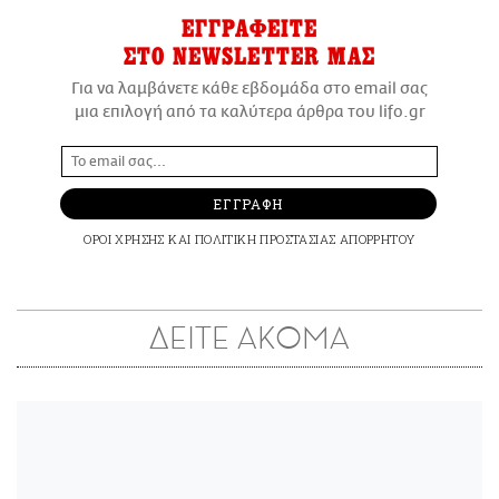
ΕΓΓΡΑΦΕΙΤΕ
ΣΤΟ NEWSLETTER ΜΑΣ
Για να λαμβάνετε κάθε εβδομάδα στο email σας
μια επιλογή από τα καλύτερα άρθρα του lifo.gr
ΕΓΓΡΑΦΗ
ΟΡΟΙ ΧΡΗΣΗΣ
ΚΑΙ
ΠΟΛΙΤΙΚΗ ΠΡΟΣΤΑΣΙΑΣ ΑΠΟΡΡΗΤΟΥ
ΔΕΙΤΕ ΑΚΟΜΑ