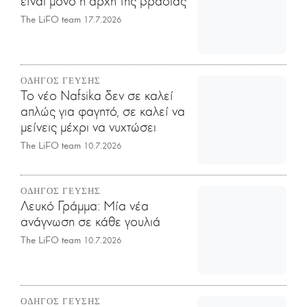
είναι μόνο η αρχή της βραδιάς
The LiFO team
17.7.2026
ΟΔΗΓΟΣ ΓΕΥΣΗΣ
Το νέο Nafsika δεν σε καλεί
απλώς για φαγητό, σε καλεί να
μείνεις μέχρι να νυχτώσει
The LiFO team
10.7.2026
ΟΔΗΓΟΣ ΓΕΥΣΗΣ
Λευκό Γράμμα: Μία νέα
ανάγνωση σε κάθε γουλιά
The LiFO team
10.7.2026
ΟΔΗΓΟΣ ΓΕΥΣΗΣ