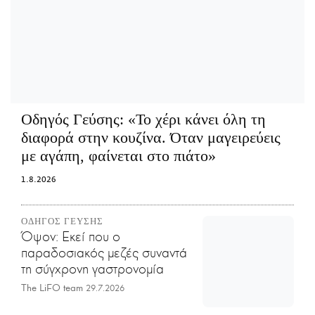
Οδηγός Γεύσης:
«Το χέρι κάνει όλη τη
διαφορά στην κουζίνα. Όταν μαγειρεύεις
με αγάπη, φαίνεται στο πιάτο»
1.8.2026
ΟΔΗΓΟΣ ΓΕΥΣΗΣ
Όψον: Εκεί που ο
παραδοσιακός μεζές συναντά
τη σύγχρονη γαστρονομία
The LiFO team
29.7.2026