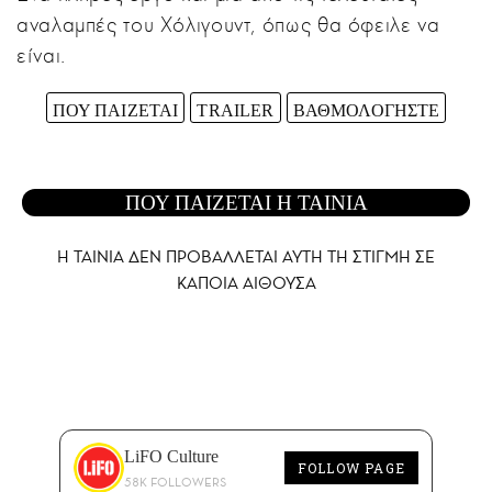
αναλαμπές του Χόλιγουντ, όπως θα όφειλε να
είναι.
ΠΟΥ ΠΑΙΖΕΤΑΙ
TRAILER
ΒΑΘΜΟΛΟΓΗΣΤΕ
ΠΟΥ ΠΑΙΖΕΤΑΙ Η ΤΑΙΝΙΑ
Η ΤΑΙΝΙΑ ΔΕΝ ΠΡΟΒΑΛΛΕΤΑΙ AYTH ΤΗ ΣΤΙΓΜΗ ΣΕ
ΚΑΠΟΙΑ ΑΙΘΟΥΣΑ
LiFO Culture
FOLLOW PAGE
58K FOLLOWERS