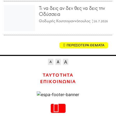
Τι να δεις αν δεν θες να δεις την
Οδύσσεια
Θοδωρής Κουτσογιαννόπουλος |
16.7.2026
ΠΕΡΙΣΣΟΤΕΡΑ ΘΕΜΑΤΑ
ΤΑΥΤΟΤΗΤΑ
ΕΠΙΚΟΙΝΩΝΙΑ