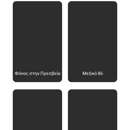
Φόνος στην Πρεσβεία
Μεξικό 86