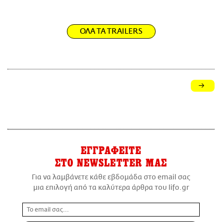
ΟΛΑ ΤΑ TRAILERS
ΕΓΓΡΑΦΕΙΤΕ
ΣΤΟ NEWSLETTER ΜΑΣ
Για να λαμβάνετε κάθε εβδομάδα στο email σας
μια επιλογή από τα καλύτερα άρθρα του lifo.gr