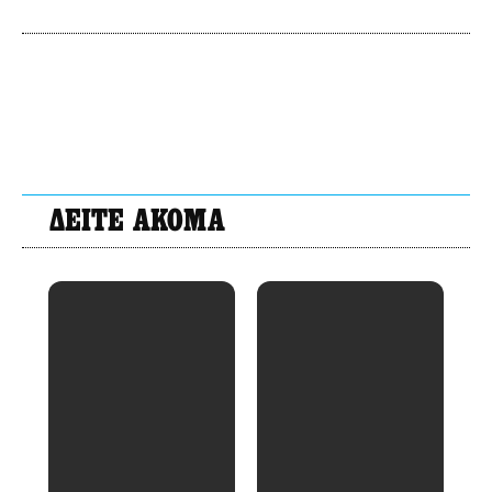
ΔΕΙΤΕ ΑΚΟΜΑ