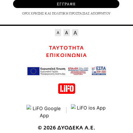
ΕΓΓΡΑΦΗ
ΟΡΟΙ ΧΡΗΣΗΣ
ΚΑΙ
ΠΟΛΙΤΙΚΗ ΠΡΟΣΤΑΣΙΑΣ ΑΠΟΡΡΗΤΟΥ
ΤΑΥΤΟΤΗΤΑ
ΕΠΙΚΟΙΝΩΝΙΑ
© 2026 ΔΥΟΔΕΚΑ Α.Ε.