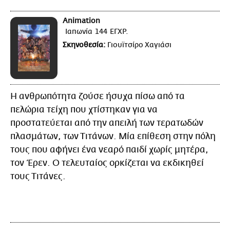
Animation
Ιαπωνία
144
ΕΓΧΡ.
Σκηνοθεσία:
Γιουϊτσίρο Χαγιάσι
Η ανθρωπότητα ζούσε ήσυχα πίσω από τα
πελώρια τείχη που χτίστηκαν για να
προστατεύεται από την απειλή των τερατωδών
πλασμάτων, των Τιτάνων. Μία επίθεση στην πόλη
τους που αφήνει ένα νεαρό παιδί χωρίς μητέρα,
τον Έρεν. Ο τελευταίος ορκίζεται να εκδικηθεί
τους Τιτάνες.