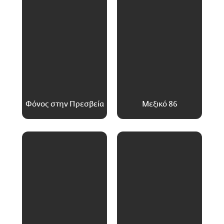
Φόνος στην Πρεσβεία
Μεξικό 86