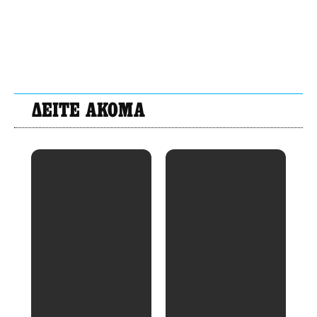
ΔΕΙΤΕ ΑΚΟΜΑ