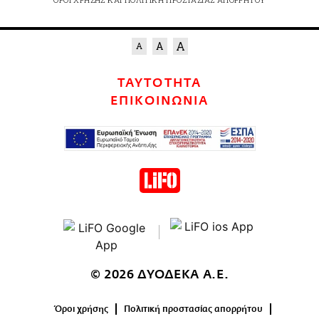
ΤΑΥΤΟΤΗΤΑ
ΕΠΙΚΟΙΝΩΝΙΑ
© 2026 ΔΥΟΔΕΚΑ Α.Ε.
Όροι χρήσης
Πολιτική προστασίας απορρήτου