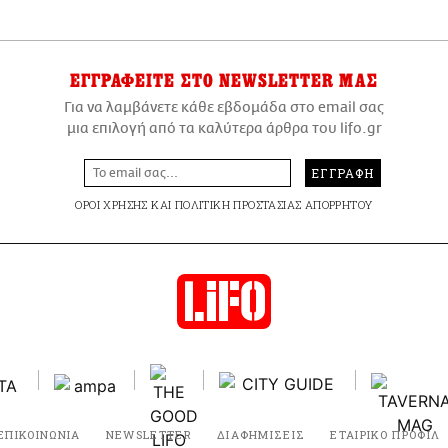
ΕΓΓΡΑΦΕΙΤΕ
ΣΤΟ NEWSLETTER ΜΑΣ
Για να λαμβάνετε κάθε εβδομάδα στο email σας
μια επιλογή από τα καλύτερα άρθρα του lifo.gr
ΕΓΓΡΑΦΗ
ΟΡΟΙ ΧΡΗΣΗΣ
ΚΑΙ
ΠΟΛΙΤΙΚΗ ΠΡΟΣΤΑΣΙΑΣ ΑΠΟΡΡΗΤΟΥ
ΕΠΙΚΟΙΝΩΝΙΑ
NEWSLETTER
ΔΙΑΦΗΜΙΣΕΙΣ
ΕΤΑΙΡΙΚΟ ΠΡΟΦΙΛ