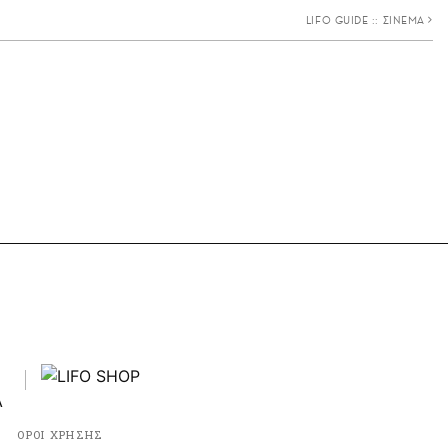
LIFO GUIDE :: ΣΙΝΕΜΑ
ΟΡΟΙ ΧΡΗΣΗΣ