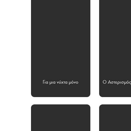
Για μια νύχτα μόνο
Ο Αστερισμός