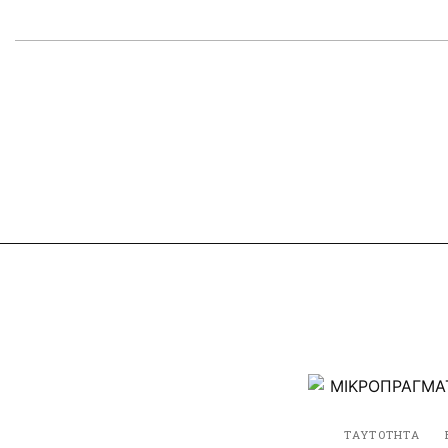
ΤΑΥΤΟΤΗΤΑ