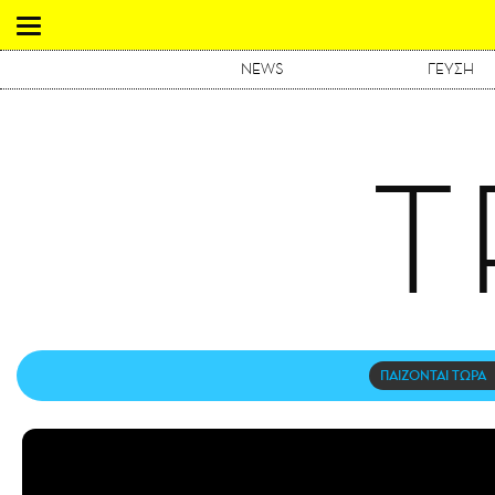
NEWS
ΓΕΥΣΗ
T
ΠΑΙΖΟΝΤΑΙ ΤΩΡΑ