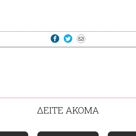
ΔΕΙΤΕ ΑΚΟΜΑ