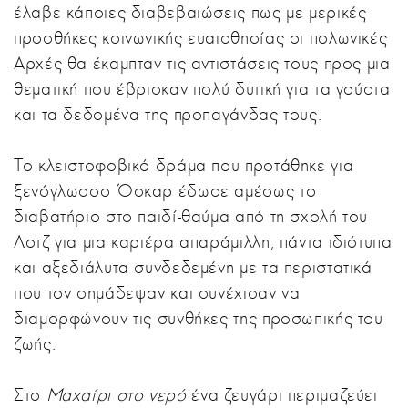
έλαβε κάποιες διαβεβαιώσεις πως με μερικές
προσθήκες κοινωνικής ευαισθησίας οι πολωνικές
Αρχές θα έκαμπταν τις αντιστάσεις τους προς μια
θεματική που έβρισκαν πολύ δυτική για τα γούστα
και τα δεδομένα της προπαγάνδας τους.
Το κλειστοφοβικό δράμα που προτάθηκε για
ξενόγλωσσο Όσκαρ έδωσε αμέσως το
διαβατήριο στο παιδί-θαύμα από τη σχολή του
Λοτζ για μια καριέρα απαράμιλλη, πάντα ιδιότυπα
και αξεδιάλυτα συνδεδεμένη με τα περιστατικά
που τον σημάδεψαν και συνέχισαν να
διαμορφώνουν τις συνθήκες της προσωπικής του
ζωής.
Στο
Μαχαίρι στο νερό
ένα ζευγάρι περιμαζεύει