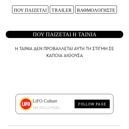
ΠΟΥ ΠΑΙΖΕΤΑΙ
TRAILER
ΒΑΘΜΟΛΟΓΗΣΤΕ
ΠΟΥ ΠΑΙΖΕΤΑΙ Η ΤΑΙΝΙΑ
Η ΤΑΙΝΙΑ ΔΕΝ ΠΡΟΒΑΛΛΕΤΑΙ AYTH ΤΗ ΣΤΙΓΜΗ ΣΕ
ΚΑΠΟΙΑ ΑΙΘΟΥΣΑ
LiFO Culture
FOLLOW PAGE
58K FOLLOWERS