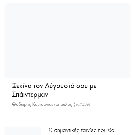
Ξεκίνα τον Αύγουστό σου με
Σπάιντερμαν
Θοδωρής Κουτσογιαννόπουλος |
30.7.2026
10 σημαντικές ταινίες που θα