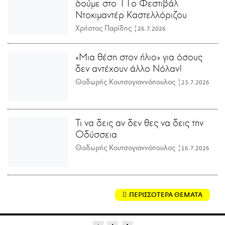
δούμε στο 11ο Φεστιβάλ
Ντοκιμαντέρ Καστελλόριζου
Χρήστος Παρίδης |
26.7.2026
«Μια θέση στον ήλιο» για όσους
δεν αντέχουν άλλο Νόλαν!
Θοδωρής Κουτσογιαννόπουλος |
23.7.2026
Τι να δεις αν δεν θες να δεις την
Οδύσσεια
Θοδωρής Κουτσογιαννόπουλος |
16.7.2026
ΠΕΡΙΣΣΟΤΕΡΑ ΘΕΜΑΤΑ