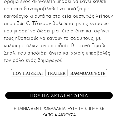
όραμα ενός σκηνοθέτη μπορεί να κάνει καθετί
που έχει ξαναπροβληθεί να μοιάζει με
καινούργιο κι αυτά τα στοιχεία δυστυχώς λείπουν
από εδώ. Ο Τζάκσον βολεύεται με τις εντάσεις
που μπορεί να δώσει μια τέτοια δίκη και αφήνει
τους ηθοποιούς να κάνουν το σόου τους, με
καλύτερο όλων τον σπουδαίο Βρετανό Τίμοθι
Σπαλ, που αποδίδει άνετα και χωρίς υπερβολές
τον ρόλο ενός δημαγωγού.
ΠΟΥ ΠΑΙΖΕΤΑΙ
TRAILER
ΒΑΘΜΟΛΟΓΗΣΤΕ
ΠΟΥ ΠΑΙΖΕΤΑΙ Η ΤΑΙΝΙΑ
Η ΤΑΙΝΙΑ ΔΕΝ ΠΡΟΒΑΛΛΕΤΑΙ AYTH ΤΗ ΣΤΙΓΜΗ ΣΕ
ΚΑΠΟΙΑ ΑΙΘΟΥΣΑ