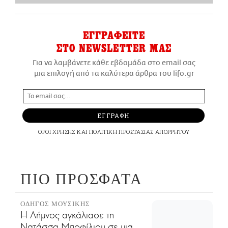
ΕΓΓΡΑΦΕΙΤΕ
ΣΤΟ NEWSLETTER ΜΑΣ
Για να λαμβάνετε κάθε εβδομάδα στο email σας
μια επιλογή από τα καλύτερα άρθρα του lifo.gr
ΕΓΓΡΑΦΗ
ΟΡΟΙ ΧΡΗΣΗΣ
ΚΑΙ
ΠΟΛΙΤΙΚΗ ΠΡΟΣΤΑΣΙΑΣ ΑΠΟΡΡΗΤΟΥ
ΠΙΟ ΠΡΟΣΦΑΤΑ
ΟΔΗΓΟΣ ΜΟΥΣΙΚΗΣ
Η Λήμνος αγκάλιασε τη
Νατάσσα Μποφίλιου σε μια