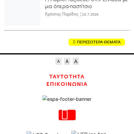
μια όπερα-παστίτσιο
Χρήστος Παρίδης |
16.7.2026
ΠΕΡΙΣΣΟΤΕΡΑ ΘΕΜΑΤΑ
ΤΑΥΤΟΤΗΤΑ
ΕΠΙΚΟΙΝΩΝΙΑ