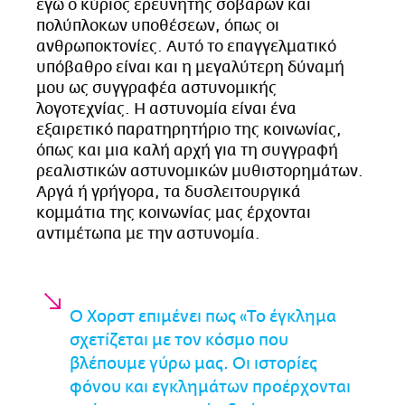
εγώ ο κύριος ερευνητής σοβαρών και
πολύπλοκων υποθέσεων, όπως οι
ανθρωποκτονίες. Αυτό το επαγγελματικό
υπόβαθρο είναι και η μεγαλύτερη δύναμή
μου ως συγγραφέα αστυνομικής
λογοτεχνίας. Η αστυνομία είναι ένα
εξαιρετικό παρατηρητήριο της κοινωνίας,
όπως και μια καλή αρχή για τη συγγραφή
ρεαλιστικών αστυνομικών μυθιστορημάτων.
Αργά ή γρήγορα, τα δυσλειτουργικά
κομμάτια της κοινωνίας μας έρχονται
αντιμέτωπα με την αστυνομία.
Ο Χορστ επιμένει πως «Το έγκλημα
σχετίζεται με τον κόσμο που
βλέπουμε γύρω μας. Οι ιστορίες
φόνου και εγκλημάτων προέρχονται