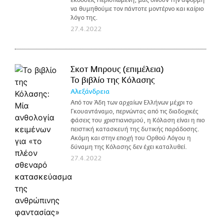
να θυμηθούμε τον πάντοτε μοντέρνο και καίριο
λόγο της.
27.4.2022
Σκοτ Μπρους (επιμέλεια)
Το βιβλίο της Κόλασης
Αλεξάνδρεια
Από τον Άδη των αρχαίων Ελλήνων μέχρι το
Γκουαντάναμο, περνώντας από τις διαδοχικές
φάσεις του χριστιανισμού, η Κόλαση είναι η πιο
πειστική κατασκευή της δυτικής παράδοσης.
Ακόμη και στην εποχή του Ορθού Λόγου η
δύναμη της Κόλασης δεν έχει καταλυθεί.
27.4.2022