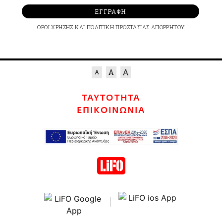
ΕΓΓΡΑΦΗ
ΟΡΟΙ ΧΡΗΣΗΣ
ΚΑΙ
ΠΟΛΙΤΙΚΗ ΠΡΟΣΤΑΣΙΑΣ ΑΠΟΡΡΗΤΟΥ
ΤΑΥΤΟΤΗΤΑ
ΕΠΙΚΟΙΝΩΝΙΑ