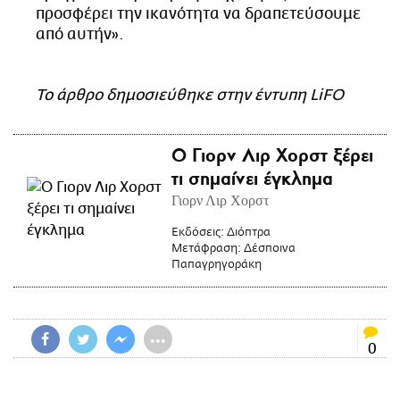
προσφέρει την ικανότητα να δραπετεύσουμε
από αυτήν».
Το άρθρο δημοσιεύθηκε στην έντυπη LiFO
Ο Γιορν Λιρ Χορστ ξέρει
τι σημαίνει έγκλημα
Γιορν Λιρ Χορστ
Εκδόσεις:
Διόπτρα
Μετάφραση:
Δέσποινα
Παπαγρηγοράκη
•••
0