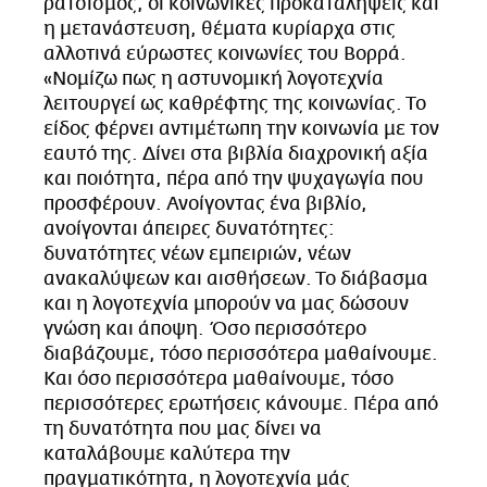
ρατσισμός, οι κοινωνικές προκαταλήψεις και
η μετανάστευση, θέματα κυρίαρχα στις
αλλοτινά εύρωστες κοινωνίες του Βορρά.
«Νομίζω πως η αστυνομική λογοτεχνία
λειτουργεί ως καθρέφτης της κοινωνίας. Το
είδος φέρνει αντιμέτωπη την κοινωνία με τον
εαυτό της. Δίνει στα βιβλία διαχρονική αξία
και ποιότητα, πέρα από την ψυχαγωγία που
προσφέρουν. Ανοίγοντας ένα βιβλίο,
ανοίγονται άπειρες δυνατότητες:
δυνατότητες νέων εμπειριών, νέων
ανακαλύψεων και αισθήσεων. Το διάβασμα
και η λογοτεχνία μπορούν να μας δώσουν
γνώση και άποψη. Όσο περισσότερο
διαβάζουμε, τόσο περισσότερα μαθαίνουμε.
Και όσο περισσότερα μαθαίνουμε, τόσο
περισσότερες ερωτήσεις κάνουμε. Πέρα από
τη δυνατότητα που μας δίνει να
καταλάβουμε καλύτερα την
πραγματικότητα, η λογοτεχνία μάς