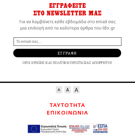
ΕΓΓΡΑΦΕΙΤΕ
ΣΤΟ NEWSLETTER ΜΑΣ
Για να λαμβάνετε κάθε εβδομάδα στο email σας
μια επιλογή από τα καλύτερα άρθρα του lifo.gr
ΕΓΓΡΑΦΗ
ΟΡΟΙ ΧΡΗΣΗΣ
ΚΑΙ
ΠΟΛΙΤΙΚΗ ΠΡΟΣΤΑΣΙΑΣ ΑΠΟΡΡΗΤΟΥ
ΤΑΥΤΟΤΗΤΑ
ΕΠΙΚΟΙΝΩΝΙΑ