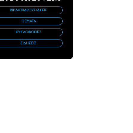
ΒΙΒΛΙΟΠΑΡΟΥΣΙΑΣΕΙΣ
ΘΕΜΑΤΑ
ΚΥΚΛΟΦΟΡΙΕΣ
ΕΙΔΗΣΕΙΣ