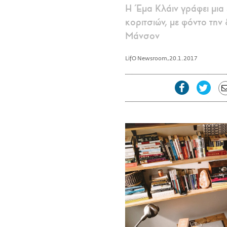
Η Έμα Κλάιν γράφει μια 
κοριτσιών, με φόντο την
Μάνσον
LifO Newsroom
,
20.1.2017