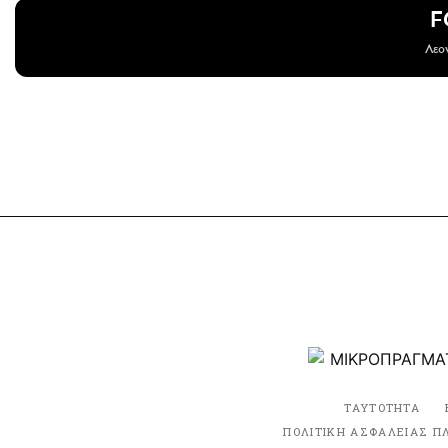
F
Λεον
ΤΑΥΤΟΤΗΤΑ
ΠΟΛΙΤΙΚΗ ΑΣΦΑΛΕΙΑΣ Π