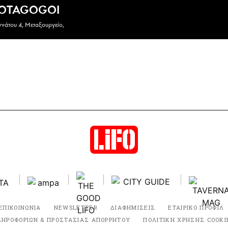
OTAGOGOI
νάτου 4, Μεταξουργείο,
ΕΠΙΚΟΙΝΩΝΙΑ
NEWSLETTER
ΔΙΑΦΗΜΙΣΕΙΣ
ΕΤΑΙΡΙΚΟ ΠΡΟΦΙΛ
ΛΗΡΟΦΟΡΙΩΝ & ΠΡΟΣΤΑΣΙΑΣ ΑΠΟΡΡΗΤΟΥ
ΠΟΛΙΤΙΚΗ ΧΡΗΣΗΣ COOKI