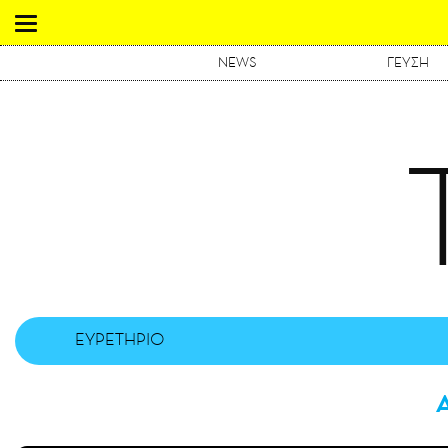
NEWS
ΓΕΥΣΗ
ΕΥΡΕΤΗΡΙΟ