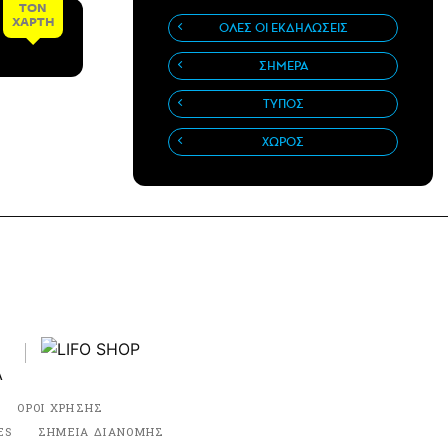
ΤΟΝ
ΧΑΡΤΗ
ΟΛΕΣ ΟΙ ΕΚΔΗΛΩΣΕΙΣ
ΣΗΜΕΡΑ
ΤΥΠΟΣ
ΧΩΡΟΣ
ΟΡΟΙ ΧΡΗΣΗΣ
ES
ΣΗΜΕΙΑ ΔΙΑΝΟΜΗΣ