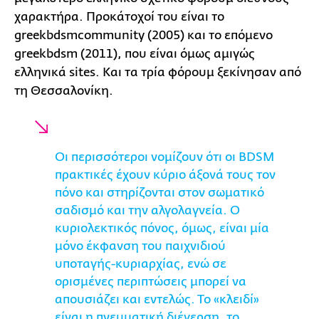
χαρακτήρα. Προκάτοχοί του είναι το
greekbdsmcommunity (2005) και το επόμενο
greekbdsm (2011), που είναι όμως αμιγώς
ελληνικά sites. Και τα τρία φόρουμ ξεκίνησαν από
τη Θεσσαλονίκη.
Οι περισσότεροι νομίζουν ότι οι BDSM
πρακτικές έχουν κύριο άξονά τους τον
πόνο και στηρίζονται στον σωματικό
σαδισμό και την αλγολαγνεία. Ο
κυριολεκτικός πόνος, όμως, είναι μία
μόνο έκφανση του παιχνιδιού
υποταγής-κυριαρχίας, ενώ σε
ορισμένες περιπτώσεις μπορεί να
απουσιάζει και εντελώς. Το «κλειδί»
είναι η πνευματική διέγερση, το