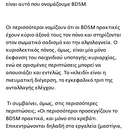
είναι αυτό που ονομάζουμε BDSM.
Οι περισσότεροι νομίζουν ότι οι BDSM πρακτικές
έχουν κύριο άξονά τους τον πόνο και στηρίζονται
στον σωματικό σαδισμό και την αλγολαγνεία. Ο
κυριολεκτικός πόνος, όμως, είναι μία μόνο
έκφανση του παιχνιδιού υποταγής-κυριαρχίας,
ενώ σε ορισμένες περιπτώσεις μπορεί να
απουσιάζει και εντελώς. Το «κλειδί» είναι η
πνευματική διέγερση, το εγκεφαλικό τριπ της
ανταλλαγής ελέγχου.
Τι συμβαίνει, όμως, στις περισσότερες
περιπτώσεις; «Οι περισσότεροι προσεγγίζουν το
BDSM πρακτικά, και μόνο στο κρεβάτι.
Επικεντρώνονται δηλαδή στα εργαλεία (μαστίγια,