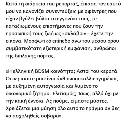
Κατά τη διάρκεια του ρεπορτάζ, έπιασα τον εαυτό
μου να κανονίζει συνεντεύξεις με αφέντρες που
είχαν βγάλει βόλτα το εγγονάκι τους, με
καταξιωμένους επιστήμονες που ζουν την
προσωπική τους ζωή ως «σκλάβοι» – έχετε την
εικόνα. Μορφωτικό επίπεδο άνω του μέσου όρου,
συμβατικότατη εξωτερική εμφάνιση, ανθρώποι
της διπλανής πόρτας.
«Η ελληνική BDSM κοινότητα; Αστοί του κερατά.
Οι περισσότεροι είναι άνθρωποι καλλιεργημένοι,
με αυξημένη αυτογνωσία και λυμένο το
οικονομικό ζήτημα. Ελιτισμός; Ίσως, αλλά όχι με
την κακή έννοια. Ας πούμε, είμαστε μύστες.
Χρειάζεται μια μύηση όλο αυτό το πράγμα αν θες
να ασχοληθείς σοβαρά».