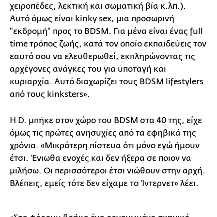
χειροπέδες, λεκτική και σωματική βία κ.λπ.).
Αυτό όμως είναι kinky sex, μια προσωρινή
"εκδρομή" προς το BDSM. Για μένα είναι ένας full
time τρόπος ζωής, κατά τον οποίο εκπαιδεύεις τον
εαυτό σου να ελευθερωθεί, εκπληρώνοντας τις
αρχέγονες ανάγκες του για υποταγή και
κυριαρχία. Αυτό διαχωρίζει τους BDSM lifestylers
από τους kinksters».
Η D. μπήκε στον χώρο του BDSM στα 40 της, είχε
όμως τις πρώτες ανησυχίες από τα εφηβικά της
χρόνια. «Μικρότερη πίστευα ότι μόνο εγώ ήμουν
έτσι. Ένιωθα ενοχές και δεν ήξερα σε ποιον να
μιλήσω. Οι περισσότεροι έτσι νιώθουν στην αρχή.
Βλέπεις, εμείς τότε δεν είχαμε το Ίντερνετ» λέει.