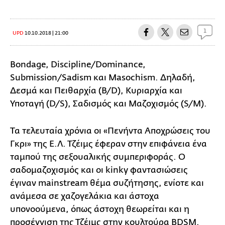
1
UPD
10.10.2018 | 21:00
Bondage, Discipline/Dominance,
Submission/Sadism και Masochism. Δηλαδή,
Δεσμά και Πειθαρχία (B/D), Κυριαρχία και
Υποταγή (D/S), Σαδισμός και Μαζοχισμός (S/M).
Τα τελευταία χρόνια οι «Πενήντα Αποχρώσεις του
Γκρι» της Ε.Λ. Τζέιμς έφεραν στην επιφάνεια ένα
ταμπού της σεξουαλικής συμπεριφοράς. Ο
σαδομαζοχισμός και οι kinky φαντασιώσεις
έγιναν mainstream θέμα συζήτησης, ενίοτε και
ανάμεσα σε χαζογελάκια και άστοχα
υπονοούμενα, όπως άστοχη θεωρείται και η
προσέγγιση της Τζέιμς στην κουλτούρα BDSM.