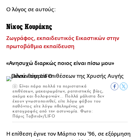
Ο λόγος σε αυτούς:
Νίκος Κουράκης
Ζωγράφος, εκπαιδευτικός Εικαστικών στην
πρωτοβάθμια εκπαίδευση
«Ανησυχώ διαρκώς ποιος είναι πίσω μου»
Είναι πάρα πολλά τα περιστατικά
επιθέσεων, μαχαιρωμάτων, ρατσιστικής βίας,
ακόμα και δολοφονιών... Πολλά μάλιστα δεν
έχουν γνωστοποιηθεί, είτε λόγω φόβου του
παθόντος είτε λόγω ηθελημένης μη
καταγραφής από την αστυνομία. Φωτο:
Πάρις Ταβιτιάν/LIFO
Η επίθεση έγινε τον Μάρτιο του '96, σε εξόρμηση