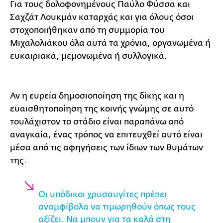
Για τους δολοφονημένους Παύλο Φύσσα και
Σαχζάτ Λουκμάν καταρχάς και για όλους όσοι
στοχοποιήθηκαν από τη συμμορία του
Μιχαλολιάκου όλα αυτά τα χρόνια, οργανωμένα ή
ευκαιριακά, μεμονωμένα ή συλλογικά.
Αν η ευρεία δημοσιοποίηση της δίκης και η
ευαισθητοποίηση της κοινής γνώμης σε αυτό
τουλάχιστον το στάδιο είναι παραπάνω από
αναγκαία, ένας τρόπος να επιτευχθεί αυτό είναι
μέσα από τις αφηγήσεις των ίδιων των θυμάτων
της.
Οι υπόδικοι χρυσαυγίτες πρέπει
αναμφίβολα να τιμωρηθούν όπως τους
αξίζει. Να μπουν για τα καλά στη