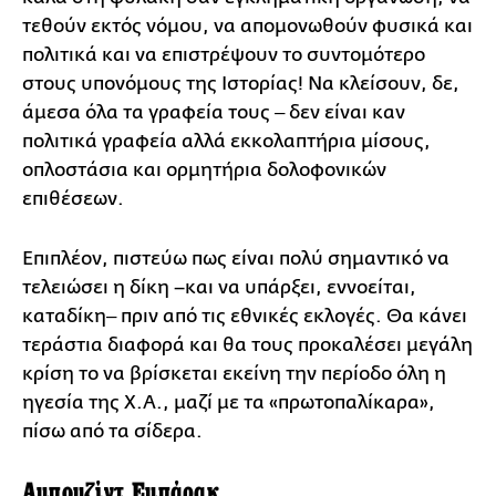
τεθούν εκτός νόμου, να απομονωθούν φυσικά και
πολιτικά και να επιστρέψουν το συντομότερο
στους υπονόμους της Ιστορίας! Να κλείσουν, δε,
άμεσα όλα τα γραφεία τους ‒ δεν είναι καν
πολιτικά γραφεία αλλά εκκολαπτήρια μίσους,
οπλοστάσια και ορμητήρια δολοφονικών
επιθέσεων.
Επιπλέον, πιστεύω πως είναι πολύ σημαντικό να
τελειώσει η δίκη –και να υπάρξει, εννοείται,
καταδίκη‒ πριν από τις εθνικές εκλογές. Θα κάνει
τεράστια διαφορά και θα τους προκαλέσει μεγάλη
κρίση το να βρίσκεται εκείνη την περίοδο όλη η
ηγεσία της Χ.Α., μαζί με τα «πρωτοπαλίκαρα»,
πίσω από τα σίδερα.
Αμπουζίντ Εμπάρακ