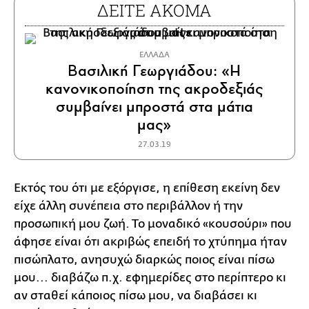
ΔΕΙΤΕ ΑΚΟΜΑ
ΕΛΛΑΔΑ
Βασιλική Γεωργιάδου: «Η
κανονικοποίηση της ακροδεξιάς
συμβαίνει μπροστά στα μάτια
μας»
27.03.19
Εκτός του ότι με εξόργισε, η επίθεση εκείνη δεν
είχε άλλη συνέπεια στο περιβάλλον ή την
προσωπική μου ζωή. Το μοναδικό «κουσούρι» που
άφησε είναι ότι ακριβώς επειδή το χτύπημα ήταν
πισώπλατο, ανησυχώ διαρκώς ποιος είναι πίσω
μου... διαβάζω π.χ. εφημερίδες στο περίπτερο κι
αν σταθεί κάποιος πίσω μου, να διαβάσει κι