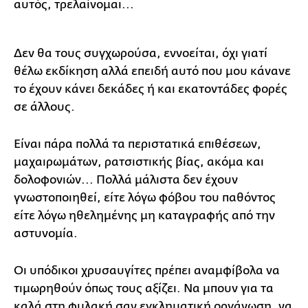
αυτός, τρελαίνομαι...
Δεν θα τους συγχωρούσα, εννοείται, όχι γιατί
θέλω εκδίκηση αλλά επειδή αυτό που μου κάνανε
το έχουν κάνει δεκάδες ή και εκατοντάδες φορές
σε άλλους.
Είναι πάρα πολλά τα περιστατικά επιθέσεων,
μαχαιρωμάτων, ρατσιστικής βίας, ακόμα και
δολοφονιών... Πολλά μάλιστα δεν έχουν
γνωστοποιηθεί, είτε λόγω φόβου του παθόντος
είτε λόγω ηθελημένης μη καταγραφής από την
αστυνομία.
Οι υπόδικοι χρυσαυγίτες πρέπει αναμφίβολα να
τιμωρηθούν όπως τους αξίζει. Να μπουν για τα
καλά στη φυλακή σαν εγκληματική οργάνωση, να