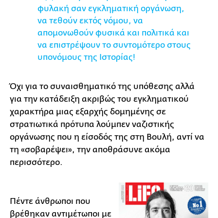
φυλακή σαν εγκληματική οργάνωση,
να τεθούν εκτός νόμου, να
απομονωθούν φυσικά και πολιτικά και
να επιστρέψουν το συντομότερο στους
υπονόμους της Ιστορίας!
Όχι για το συναισθηματικό της υπόθεσης αλλά
για την κατάδειξη ακριβώς του εγκληματικού
χαρακτήρα μιας εξαρχής δομημένης σε
στρατιωτικά πρότυπα λούμπεν ναζιστικής
οργάνωσης που η είσοδός της στη Βουλή, αντί να
τη «σοβαρέψει», την αποθράσυνε ακόμα
περισσότερο.
Πέντε άνθρωποι που
βρέθηκαν αντιμέτωποι με