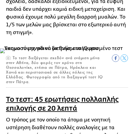
σχολεία, δάσκαλοι εξειδικευμένοι, για τα ευφυή
παιδιά δεν υπάρχει καμιά ειδική μεταχείριση. Και
φυσικά έχουμε πολύ μεγάλη διαρροή μυαλών. Το
1/5 των μελών μας βρίσκεται στο εξωτερικό αυτή
τη στιγμή».
Το τεστ διεξάγεται σχεδόν ανά ενάμιση μήνα
στην Αθήνα, δύο φορές τον χρόνο στη
Θεσσαλονίκη, ετήσια σε Πάτρα, Ηράκλειο και
Χανιά και περιστασιακά σε άλλες πόλεις της
Ελλάδας. Φωτογραφία από τη διεξαγωγή τεστ IQ
στην Πάτρα.
Το τεστ: 45 ερωτήσεις πολλαπλής
επιλογής σε 20 λεπτά
Ο τρόπος με τον οποίο τα άτομα με νοητική
υστέρηση διαθέτουν πολλές αναλογίες με τα