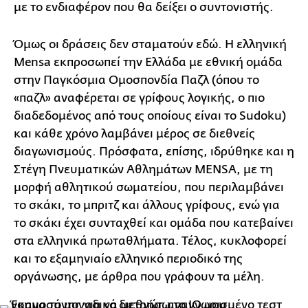
με το ενδιαφέρον που θα δείξει ο συντονιστής.
Όμως οι δράσεις δεν σταματούν εδώ. Η ελληνική
Mensa εκπροσωπεί την Ελλάδα με εθνική ομάδα
στην Παγκόσμια Ομοσπονδία Παζλ (όπου το
«παζλ» αναφέρεται σε γρίφους λογικής, ο πιο
διαδεδομένος από τους οποίους είναι το Sudoku)
και κάθε χρόνο λαμβάνει μέρος σε διεθνείς
διαγωνισμούς. Πρόσφατα, επίσης, ιδρύθηκε και η
Στέγη Πνευματικών Αθλημάτων MENSA, με τη
μορφή αθλητικού σωματείου, που περιλαμβάνει
το σκάκι, το μπριτζ και άλλους γρίφους, ενώ για
το σκάκι έχει συνταχθεί και ομάδα που κατεβαίνει
στα ελληνικά πρωταθλήματα. Τέλος, κυκλοφορεί
και το εξαμηνιαίο ελληνικό περιοδικό της
οργάνωσης, με άρθρα που γράφουν τα μέλη.