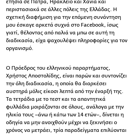
ετήσια σε Πάτρα, Ηράκλειο και Χανιά και
περιστασιακά σε άλλες πόλεις της Ελλάδας. Η
σχετική διαφήμιση για την επόμενη συνάντηση
μου έσκαγε αρκετά συχνά στο Facebook, ίσως
γιατί, θέλοντας από παλιά να μπω σε αυτή τη
διαδικασία, είχα ψαχουλέψει πληροφορίες για τον
οργανισμό.
Ο Πρόεδρος του ελληνικού παραρτήματος,
Χρήστος Αποστολίδης, είναι παρών και συντονίζει
την όλη διαδικασία, η οποία θα διαρκέσει
αυστηρά μόλις είκοσι λεπτά από την έναρξή της.
Τα τετράδια με το τεστ και τα απαντητικά
φυλλάδια μοιράζονται σε όλους, ανάλογα με την
ηλικία τους –άνω ή κάτω των 14 ετών–, δίνεται η
οδηγία να μην ανοιχθούν μέχρι να ξεκινήσει ο
χρόνος να μετράει, τρία παραδείγματα επιλύονται