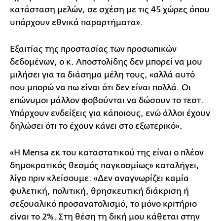
κατάσταση μελών, σε σχέση με τις 45 χώρες όπου
υπάρχουν εθνικά παραρτήματα».
Εξαιτίας της προστασίας των προσωπικών
δεδομένων, ο κ. Αποστολίδης δεν μπορεί να μου
μιλήσει για τα διάσημα μέλη τους, «αλλά αυτό
που μπορώ να πω είναι ότι δεν είναι πολλά. Οι
επώνυμοι μάλλον φοβούνται να δώσουν το τεστ.
Υπάρχουν ενδείξεις για κάποιους, ενώ άλλοι έχουν
δηλώσει ότι το έχουν κάνει στο εξωτερικό».
«Η Mensa εκ του καταστατικού της είναι ο πλέον
δημοκρατικός θεσμός παγκοσμίως» καταλήγει,
λίγο πριν κλείσουμε. «Δεν αναγνωρίζει καμία
φυλετική, πολιτική, θρησκευτική διάκριση ή
σεξουαλικό προσανατολισμό, το μόνο κριτήριο
είναι το 2%. Στη θέση τη δική μου κάθεται στην