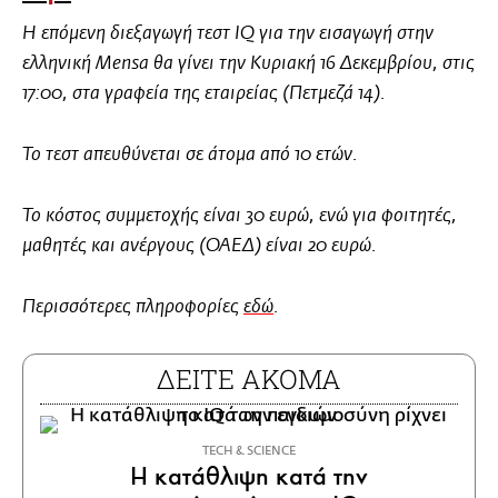
Η επόμενη διεξαγωγή τεστ IQ για την εισαγωγή στην
ελληνική Mensa θα γίνει την Κυριακή 16 Δεκεμβρίου, στις
17:00, στα γραφεία της εταιρείας (Πετμεζά 14).
Το τεστ απευθύνεται σε άτομα από 10 ετών.
Το κόστος συμμετοχής είναι 30 ευρώ, ενώ για φοιτητές,
μαθητές και ανέργους (ΟΑΕΔ) είναι 20 ευρώ.
Περισσότερες πληροφορίες
εδώ
.
ΔΕΙΤΕ ΑΚΟΜΑ
ΤECH & SCIENCE
Η κατάθλιψη κατά την