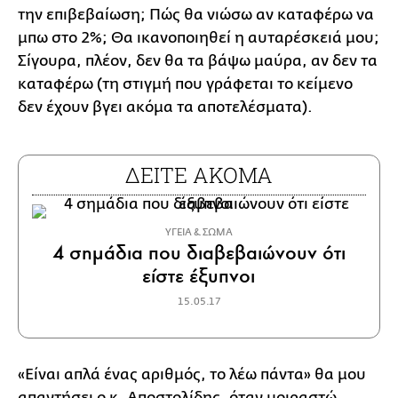
την επιβεβαίωση; Πώς θα νιώσω αν καταφέρω να
μπω στο 2%; Θα ικανοποιηθεί η αυταρέσκειά μου;
Σίγουρα, πλέον, δεν θα τα βάψω μαύρα, αν δεν τα
καταφέρω (τη στιγμή που γράφεται το κείμενο
δεν έχουν βγει ακόμα τα αποτελέσματα).
ΔΕΙΤΕ ΑΚΟΜΑ
ΥΓΕΙΑ & ΣΩΜΑ
4 σημάδια που διαβεβαιώνουν ότι
είστε έξυπνοι
15.05.17
«Είναι απλά ένας αριθμός, το λέω πάντα» θα μου
απαντήσει ο κ. Αποστολίδης, όταν μοιραστώ