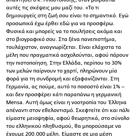
αυτές τις σκέψεις μου μαζί του. «Το τι
δημιουργείς στη ζωή σου είναι το σημαντικό. Εγώ
προσωπικά έχω έρθει εδώ για να προσφέρω.
Φυσικά και μπορείς να το πουλήσεις ακόμα και
στο βιογραφικό σου. Στα ξένα πανεπιστήμια,
τουλάχιστον, αναγνωρίζεται. Είναι ελάχιστα τα
μέλη που πραγματικά ασχολούνται, αφού πάρουν
την πιστοποίηση. Στην Ελλάδα, περίπου το 30%
των μελών παίρνουν το χαρτί, πληρώνουν μία
φορά για τη συνδρομή και εξαφανίζονται. Στη
Γερμανία, ας πούμε, αυτό το ποσοστό είναι 1% –
και δεν προσφέρει κάτι παραπάνω η γερμανική
Mensa. Αυτή όμως είναι η νοοτροπία του Έλληνα
απέναντι στον εθελοντισμό. Σκεφτείτε ότι και πάλι
είμαστε μειοψηφία, αφού θεωρητικά, στο σύνολο
του ελληνικού πληθυσμού, θα μπορούσαμε να
έχουμε 200.000 μέλη. Είμαστε σε μια μέση