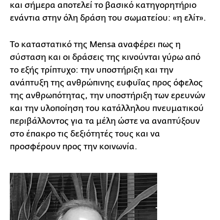
και σήμερα αποτελεί το βασικό κατηγορητήριο
ενάντια στην όλη δράση του σωματείου: «η ελίτ».
Το καταστατικό της Mensa αναφέρει πως η
σύσταση και οι δράσεις της κινούνται γύρω από
το εξής τρίπτυχο: την υποστήριξη και την
ανάπτυξη της ανθρώπινης ευφυΐας προς όφελος
της ανθρωπότητας, την υποστήριξη των ερευνών
και την υλοποίηση του κατάλληλου πνευματικού
περιβάλλοντος για τα μέλη ώστε να αναπτύξουν
στο έπακρο τις δεξιότητές τους και να
προσφέρουν προς την κοινωνία.