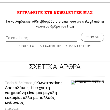
ΕΓΓΡΑΦΕΙΤΕ ΣΤΟ NEWSLETTER ΜΑΣ
Για να λαμβάνετε κάθε εβδομάδα στο email σας μια επιλογή από τα
καλύτερα άρθρα του lifo.gr
ΕΓΓΡΑΦΗ
ΟΡΟΙ ΧΡΗΣΗΣ
ΚΑΙ
ΠΟΛΙΤΙΚΗ ΠΡΟΣΤΑΣΙΑΣ ΑΠΟΡΡΗΤΟΥ
ΣΧΕΤΙΚΑ ΑΡΘΡΑ
Τech & Science /
Κωνσταντίνος
Δασκαλάκης: Η τεχνητή
νοημοσύνη είναι μια μεγάλη
ευκαιρία, αλλά με πολλούς
κινδύνους
6.10.2018