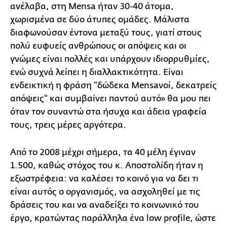
ανέλαβα, στη Mensa ήταν 30-40 άτομα,
χωρισμένα σε δύο άτυπες ομάδες. Μάλιστα
διαφωνούσαν έντονα μεταξύ τους, γιατί στους
πολύ ευφυείς ανθρώπους οι απόψεις και οι
γνώμες είναι πολλές και υπάρχουν ιδιορρυθμίες,
ενώ συχνά λείπει η διαλλακτικότητα. Είναι
ενδεικτική η φράση "δώδεκα Mensaνοί, δεκατρείς
απόψεις" και συμβαίνει παντού αυτό» θα μου πει
όταν τον συναντώ στα ήσυχα και άδεια γραφεία
τους, τρεις μέρες αργότερα.
Από το 2008 μέχρι σήμερα, τα 40 μέλη έγιναν
1.500, καθώς στόχος του κ. Αποστολίδη ήταν η
εξωστρέφεια: να καλέσει το κοινό για να δει τι
είναι αυτός ο οργανισμός, να ασχοληθεί με τις
δράσεις του και να αναδείξει το κοινωνικό του
έργο, κρατώντας παράλληλα ένα low profile, ώστε