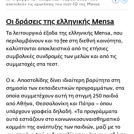
αποτελούν τις ερωτήσεις του τεστ IQ της Mensa.
Οι δράσεις της ελληνικής Mensa
Τα λειτουργικά έξοδα της ελληνικής Mensa, που
περιλαμβάνουν και το fee στη διεθνή κοινότητα,
καλύπτονται αποκλειστικά από τις ετήσιες
συμβολικές συνδρομές των μελών και από τις
συμμετοχές στα τεστ.
Ο κ. Αποστολίδης δίνει ιδιαίτερη βαρύτητα στη
σημασία των εκπαιδευτικών προγραμμάτων, στα
οποία συμμετέχουν αυτή τη στιγμή 250 παιδιά
από Αθήνα, Θεσσαλονίκη και Πάτρα – όπου
υπάρχουν γραφεία δηλαδή. «Τα προγράμματα
αυτά εστιάζουν στο κοινωνικοσυναισθηματικό
κομμάτι της ανάπτυξης των παιδιών, μαζί με το