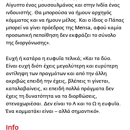
Αίγυπτο ένας μουσουλμάνος και στην Ινδία ένας
ινδουιστής. Θα μπορούσα να ήμουν αρχηγός
κόμματος και να ήμουν μέλος. Και ο ίδιος ο Πάπας
μπορεί να γίνει πρόεδρος της Mensa, αφού καμία
προσωπική πεποίθηση δεν εκφράζει το σύνολο
της διοργάνωσης».
Ευχή ή κατάρα η ευφυΐα τελικά; «Και τα δύο.
Είναι ευχή διότι έχεις μεγαλύτερη και ευρύτερη
αντίληψη των πραγμάτων και από την άλλη
ακριβώς επειδή την έχεις, βλέπεις τι γίνεται,
καταλαβαίνεις, κι επειδή πολλά πράγματα δεν
έχεις τη δυνατότητα να τα διορθώσεις,
στεναχωριέσαι. Δεν είναι το Α και το Ω η ευφυΐα.
Ένα κομματάκι είναι – αλλά σημαντικό».
Info