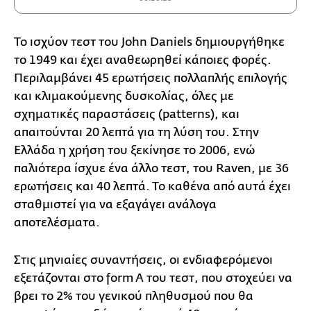
Το ισχύον τεστ του John Daniels δημιουργήθηκε
το 1949 και έχει αναθεωρηθεί κάποιες φορές.
Περιλαμβάνει 45 ερωτήσεις πολλαπλής επιλογής
και κλιμακούμενης δυσκολίας, όλες με
σχηματικές παραστάσεις (patterns), και
απαιτούνται 20 λεπτά για τη λύση του. Στην
Ελλάδα η χρήση του ξεκίνησε το 2006, ενώ
παλιότερα ίσχυε ένα άλλο τεστ, του Raven, με 36
ερωτήσεις και 40 λεπτά. Το καθένα από αυτά έχει
σταθμιστεί για να εξαγάγει ανάλογα
αποτελέσματα.
Στις μηνιαίες συναντήσεις, οι ενδιαφερόμενοι
εξετάζονται στο form A του τεστ, που στοχεύει να
βρει το 2% του γενικού πληθυσμού που θα