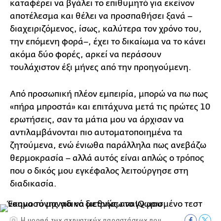
καταφέρει να βγάλει το επιθυμητό για εκείνον
αποτέλεσμα και θέλει να προσπαθήσει ξανά –
διαχειριζόμενος, ίσως, καλύτερα τον χρόνο του,
την επόμενη φορά–, έχει το δικαίωμα να το κάνει
ακόμα δύο φορές, αρκεί να περάσουν
τουλάχιστον έξι μήνες από την προηγούμενη.
Από προσωπική πλέον εμπειρία, μπορώ να πω πως
«πήρα μπροστά» και επιτάχυνα μετά τις πρώτες 10
ερωτήσεις, σαν τα μάτια μου να άρχισαν να
αντιλαμβάνονται πιο αυτοματοποιημένα τα
ζητούμενα, ενώ ένιωθα παράλληλα πως ανεβάζω
θερμοκρασία – αλλά αυτός είναι απλώς ο τρόπος
που ο δικός μου εγκέφαλος λειτούργησε στη
διαδικασία.
Η μορφή των σχηματικών παραστάσεων που