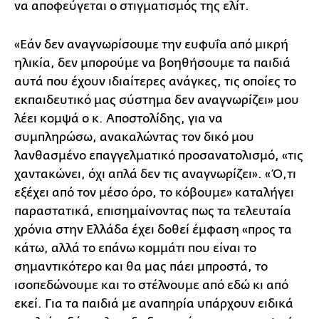
να αποφεύγεται ο στιγματισμός της ελίτ.
«Εάν δεν αναγνωρίσουμε την ευφυΐα από μικρή
ηλικία, δεν μπορούμε να βοηθήσουμε τα παιδιά
αυτά που έχουν ιδιαίτερες ανάγκες, τις οποίες το
εκπαιδευτικό μας σύστημα δεν αναγνωρίζει» μου
λέει κομψά ο κ. Αποστολίδης, για να
συμπληρώσω, ανακαλώντας τον δικό μου
λανθασμένο επαγγελματικό προσανατολισμό, «τις
χαντακώνει, όχι απλά δεν τις αναγνωρίζει». «Ό,τι
εξέχει από τον μέσο όρο, το κόβουμε» καταλήγει
παραστατικά, επισημαίνοντας πως τα τελευταία
χρόνια στην Ελλάδα έχει δοθεί έμφαση «προς τα
κάτω, αλλά το επάνω κομμάτι που είναι το
σημαντικότερο και θα μας πάει μπροστά, το
ισοπεδώνουμε και το στέλνουμε από εδώ κι από
εκεί. Για τα παιδιά με αναπηρία υπάρχουν ειδικά