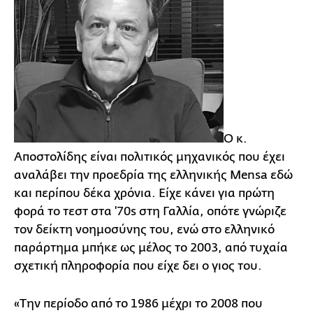
Ο κ.
Αποστολίδης είναι πολιτικός μηχανικός που έχει
αναλάβει την προεδρία της ελληνικής Mensa εδώ
και περίπου δέκα χρόνια. Είχε κάνει για πρώτη
φορά το τεστ στα '70s στη Γαλλία, οπότε γνώριζε
τον δείκτη νοημοσύνης του, ενώ στο ελληνικό
παράρτημα μπήκε ως μέλος το 2003, από τυχαία
σχετική πληροφορία που είχε δει ο γιος του.
«Την περίοδο από το 1986 μέχρι το 2008 που