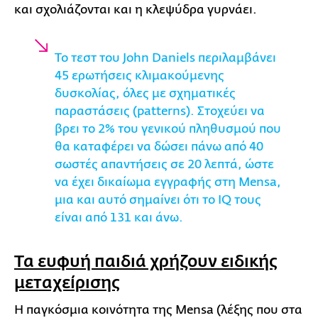
και σχολιάζονται και η κλεψύδρα γυρνάει.
Το τεστ του John Daniels περιλαμβάνει
45 ερωτήσεις κλιμακούμενης
δυσκολίας, όλες με σχηματικές
παραστάσεις (patterns). Στοχεύει να
βρει το 2% του γενικού πληθυσμού που
θα καταφέρει να δώσει πάνω από 40
σωστές απαντήσεις σε 20 λεπτά, ώστε
να έχει δικαίωμα εγγραφής στη Mensa,
μια και αυτό σημαίνει ότι το IQ τους
είναι από 131 και άνω.
Τα ευφυή παιδιά χρήζουν ειδικής
μεταχείρισης
Η παγκόσμια κοινότητα της Mensa (λέξης που στα