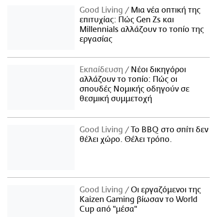
Good Living
Μια νέα οπτική της
επιτυχίας: Πώς Gen Zs και
Millennials αλλάζουν το τοπίο της
εργασίας
Εκπαίδευση
Νέοι δικηγόροι
αλλάζουν το τοπίο: Πώς οι
σπουδές Νομικής οδηγούν σε
θεσμική συμμετοχή
Good Living
Το BBQ στο σπίτι δεν
θέλει χώρο. Θέλει τρόπο.
Good Living
Οι εργαζόμενοι της
Kaizen Gaming βίωσαν το World
Cup από "μέσα"