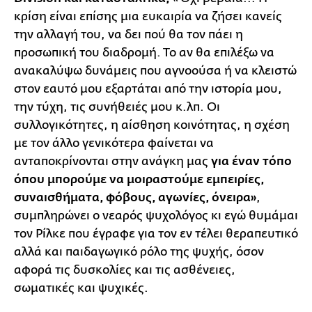
κρίση είναι επίσης μια ευκαιρία να ζήσει κανείς
την αλλαγή του, να δει πού θα τον πάει η
προσωπική του διαδρομή. Το αν θα επιλέξω να
ανακαλύψω δυνάμεις που αγνοούσα ή να κλειστώ
στον εαυτό μου εξαρτάται από την ιστορία μου,
την τύχη, τις συνήθειές μου κ.λπ. Οι
συλλογικότητες, η αίσθηση κοινότητας, η σχέση
με τον άλλο γενικότερα φαίνεται να
ανταποκρίνονται στην ανάγκη μας
για έναν τόπο
όπου μπορούμε να μοιραστούμε εμπειρίες,
συναισθήματα, φόβους, αγωνίες, όνειρα»
,
συμπληρώνει ο νεαρός ψυχολόγος κι εγώ θυμάμαι
τον Ρίλκε που έγραφε για τον εν τέλει θεραπευτικό
αλλά και παιδαγωγικό ρόλο της ψυχής, όσον
αφορά τις δυσκολίες και τις ασθένειες,
σωματικές και ψυχικές.