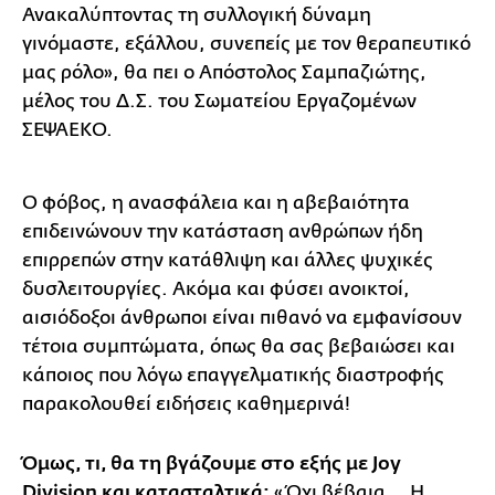
Ανακαλύπτοντας τη συλλογική δύναμη
γινόμαστε, εξάλλου, συνεπείς με τον θεραπευτικό
μας ρόλο», θα πει ο Απόστολος Σαμπαζιώτης,
μέλος του Δ.Σ. του Σωματείου Εργαζομένων
ΣΕΨΑΕΚΟ.
Ο φόβος, η ανασφάλεια και η αβεβαιότητα
επιδεινώνουν την κατάσταση ανθρώπων ήδη
επιρρεπών στην κατάθλιψη και άλλες ψυχικές
δυσλειτουργίες. Ακόμα και φύσει ανοικτοί,
αισιόδοξοι άνθρωποι είναι πιθανό να εμφανίσουν
τέτοια συμπτώματα, όπως θα σας βεβαιώσει και
κάποιος που λόγω επαγγελματικής διαστροφής
παρακολουθεί ειδήσεις καθημερινά!
Όμως, τι, θα τη βγάζουμε στο εξής με Joy
Division και κατασταλτικά;
«Όχι βέβαια... Η