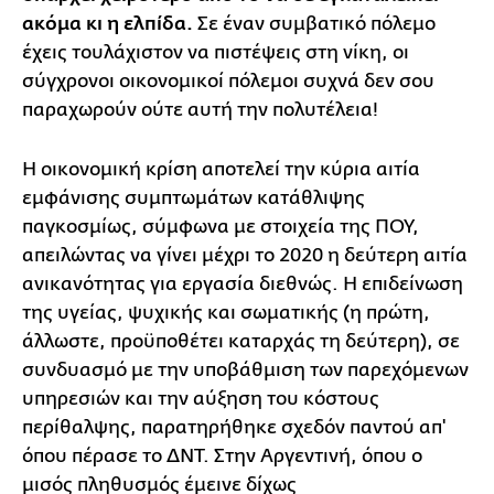
ακόμα κι η ελπίδα.
Σε έναν συμβατικό πόλεμο
έχεις τουλάχιστον να πιστέψεις στη νίκη, οι
σύγχρονοι οικονομικοί πόλεμοι συχνά δεν σου
παραχωρούν ούτε αυτή την πολυτέλεια!
Η οικονομική κρίση αποτελεί την κύρια αιτία
εμφάνισης συμπτωμάτων κατάθλιψης
παγκοσμίως, σύμφωνα με στοιχεία της ΠΟΥ,
απειλώντας να γίνει μέχρι το 2020 η δεύτερη αιτία
ανικανότητας για εργασία διεθνώς. Η επιδείνωση
της υγείας, ψυχικής και σωματικής (η πρώτη,
άλλωστε, προϋποθέτει καταρχάς τη δεύτερη), σε
συνδυασμό με την υποβάθμιση των παρεχόμενων
υπηρεσιών και την αύξηση του κόστους
περίθαλψης, παρατηρήθηκε σχεδόν παντού απ'
όπου πέρασε το ΔΝΤ. Στην Αργεντινή, όπου ο
μισός πληθυσμός έμεινε δίχως