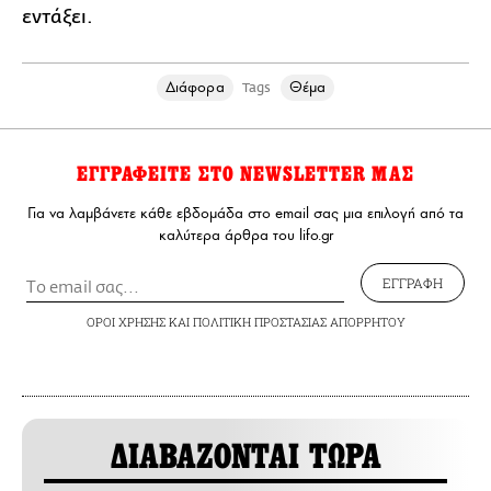
εντάξει.
Διάφορα
Θέμα
Tags
ΕΓΓΡΑΦΕΙΤΕ ΣΤΟ NEWSLETTER ΜΑΣ
Για να λαμβάνετε κάθε εβδομάδα στο email σας μια επιλογή από τα
καλύτερα άρθρα του lifo.gr
ΕΓΓΡΑΦΗ
ΟΡΟΙ ΧΡΗΣΗΣ
ΚΑΙ
ΠΟΛΙΤΙΚΗ ΠΡΟΣΤΑΣΙΑΣ ΑΠΟΡΡΗΤΟΥ
ΔΙΑΒΑΖΟΝΤΑΙ ΤΩΡΑ