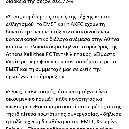
διάρκεια της σεζόν 2023/24».
«Στους ευρύτερους τομείς της τέχνης και του
αθλητισμού, το ΕΜΣΤ και η AKFC έχουν τη
δυνατότητα να αναπτύξουν από κοινού έναν
κοινωνικοπολιτικό διάλογο ανάμεσα στην Αθήνα
και τον υπόλοιπο κόσμο,δήλωσε ο πρόεδρος της
Athens Kallithea FC Τεντ Φιλιππάκος. «Είμαστε
ιδιαίτερα περήφανοι που συντασσόμαστε με το
ΕΜΣΤ και τη συμμετοχή μας σε αυτή την
πρωτόγνωρη σύμπραξη.»
«Όπως ο αθλητισμός, έτσι και η τέχνη είναι
οικουμενικό κομμάτι κάθε κοινότητας και
νιώθουμε ενθουσιασμό που είμαστε μέρος αυτής
της ιδιαίτερα πρωτότυπης συνεργασίας,» δήλωσε
η καλλιτεχνική διευθύντρια του ΕΜΣΤ, Κατερίνα