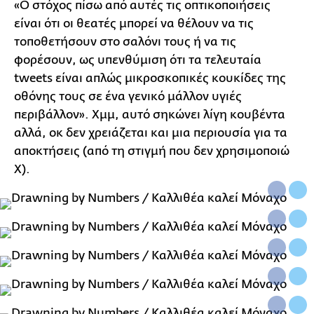
«Ο στόχος πίσω από αυτές τις οπτικοποιήσεις
είναι ότι οι θεατές μπορεί να θέλουν να τις
τοποθετήσουν στο σαλόνι τους ή να τις
φορέσουν, ως υπενθύμιση ότι τα τελευταία
tweets είναι απλώς μικροσκοπικές κουκίδες της
οθόνης τους σε ένα γενικό μάλλον υγιές
περιβάλλον». Χμμ, αυτό σηκώνει λίγη κουβέντα
αλλά, οκ δεν χρειάζεται και μια περιουσία για τα
αποκτήσεις (από τη στιγμή που δεν χρησιμοποιώ
Χ).