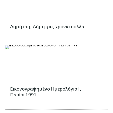
Δημήτρη, Δήμητρα, χρόνια πολλά
Εικονογραφημένο Ημερολόγιο Ι,
Παρίσι 1991