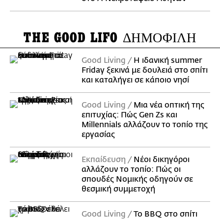
THE GOOD LIFO
ΔΗΜΟΦΙΛΗ
Good Living
Η ιδανική summer
Friday ξεκινά με δουλειά στο σπίτι
και καταλήγει σε κάποιο νησί
Good Living
Μια νέα οπτική της
επιτυχίας: Πώς Gen Zs και
Millennials αλλάζουν το τοπίο της
εργασίας
Εκπαίδευση
Νέοι δικηγόροι
αλλάζουν το τοπίο: Πώς οι
σπουδές Νομικής οδηγούν σε
θεσμική συμμετοχή
Good Living
Το BBQ στο σπίτι