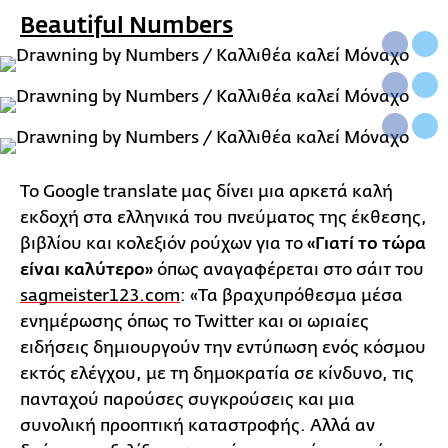
Beautiful Numbers
Το Google translate μας δίνει μια αρκετά καλή
εκδοχή στα ελληνικά του πνεύματος της έκθεσης,
βιβλίου και κολεξιόν ρούχων για το
«Γιατί το τώρα
είναι καλύτερο»
όπως αναγαφέρεται στο σάιτ του
sagmeister123.com
: «Τα βραχυπρόθεσμα μέσα
ενημέρωσης όπως το Twitter και οι ωριαίες
ειδήσεις δημιουργούν την εντύπωση ενός κόσμου
εκτός ελέγχου, με τη δημοκρατία σε κίνδυνο, τις
πανταχού παρούσες συγκρούσεις και μια
συνολική προοπτική καταστροφής. Αλλά αν