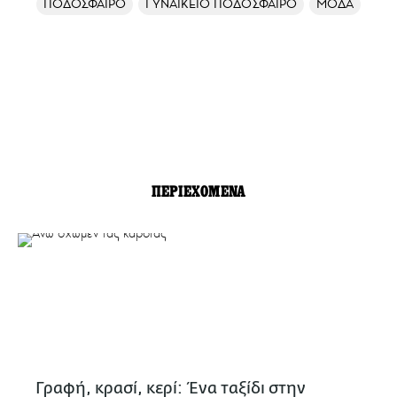
ΠΟΔΟΣΦΑΙΡΟ
ΓΥΝΑΙΚΕΙΟ ΠΟΔΟΣΦΑΙΡΟ
ΜΟΔΑ
ΠΕΡΙΕΧΟΜΕΝΑ
Γραφή, κρασί, κερί: Ένα ταξίδι στην