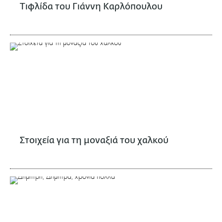
Τιφλίδα του Γιάννη Καρλόπουλου
Στοιχεία για τη μοναξιά του χαλκού