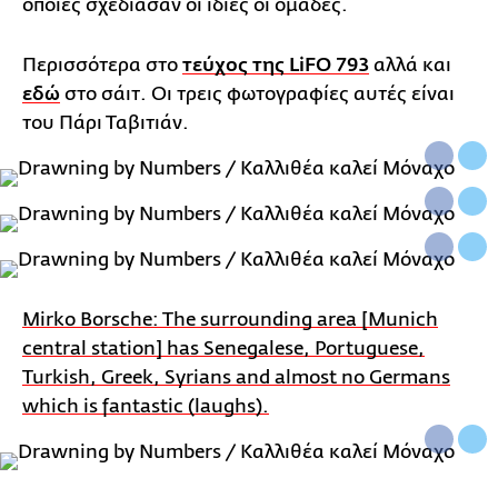
οποίες σχεδίασαν οι ίδιες οι ομάδες.
Περισσότερα στο
τεύχος της LiFO 793
αλλά και
εδώ
στο σάιτ. Οι τρεις φωτογραφίες αυτές είναι
του Πάρι Ταβιτιάν.
Mirko Borsche: The surrounding area [Munich
central station] has Senegalese, Portuguese,
Turkish, Greek, Syrians and almost no Germans
which is fantastic (laughs).