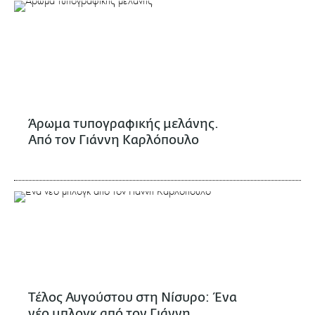
Άρωμα τυπογραφικής μελάνης.
Από τον Γιάννη Καρλόπουλο
Τέλος Αυγούστου στη Νίσυρο: Ένα
νέο μπλογκ από τον Γιάννη