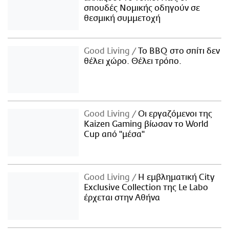
σπουδές Νομικής οδηγούν σε
θεσμική συμμετοχή
Good Living
Το BBQ στο σπίτι δεν
θέλει χώρο. Θέλει τρόπο.
Good Living
Οι εργαζόμενοι της
Kaizen Gaming βίωσαν το World
Cup από "μέσα"
Good Living
Η εμβληματική City
Exclusive Collection της Le Labo
έρχεται στην Αθήνα