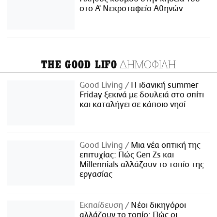
στο Α' Νεκροταφείο Αθηνών
ΔΗΜΟΦΙΛΗ
THE GOOD LIFO
Good Living
Η ιδανική summer
Friday ξεκινά με δουλειά στο σπίτι
και καταλήγει σε κάποιο νησί
Good Living
Μια νέα οπτική της
επιτυχίας: Πώς Gen Zs και
Millennials αλλάζουν το τοπίο της
εργασίας
Εκπαίδευση
Νέοι δικηγόροι
αλλάζουν το τοπίο: Πώς οι