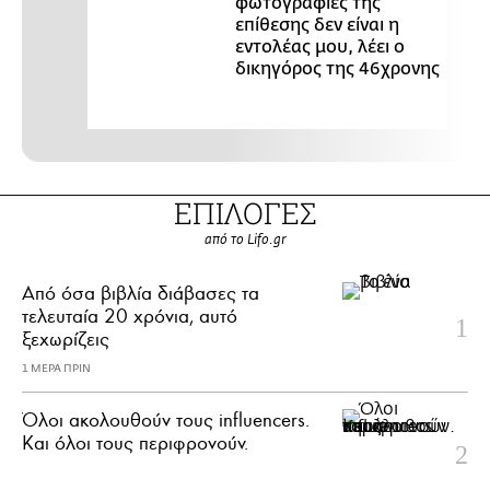
φωτογραφίες της
επίθεσης δεν είναι η
εντολέας μου, λέει ο
δικηγόρος της 46χρονης
ΕΠΙΛΟΓΕΣ
από το Lifo.gr
Από όσα βιβλία διάβασες τα
τελευταία 20 χρόνια, αυτό
ξεχωρίζεις
1 ΜΕΡΑ ΠΡΙΝ
Όλοι ακολουθούν τους influencers.
Και όλοι τους περιφρονούν.