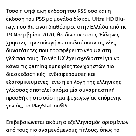
Τόσο η ψηφιακή έκδοση του PS5 όσο και η
έκδοση του PS5 με μονάδα δίσκου Ultra HD Blu-
ray, που θα είναι διαθέσιμες στην Ελλάδα από τις
19 Νοεμβρίου 2020, θα δίνουν στους Έλληνες
χρήστες την επιλογή να απολαύσουν τις νέες
δυνατότητες που προσφέρει το νέο UX στη
γλώσσα τους. Το νέο UX έχει σχεδιαστεί για να
κάνει τις gaming εμπειρίες των χρηστών πιο
διασκεδαστικές, ενδιαφέρουσες και
εξατομικευμένες, ενώ η επιλογή της ελληνικής
γλώσσας αποτελεί ακόμα μία συναρπαστική
προσθήκη στο σύστημα ψυχαγωγίας επόμενης
γενιάς, το PlayStation®5.
Επιβεβαιώνεται ακόμη ο εξελληνισμός ορισμένων
από τους πιο αναμενόμενους τίτλους, όπως το