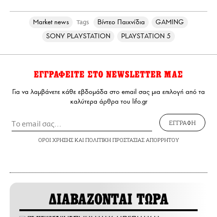
Market news
Βίντεο Παιχνίδια
GAMING
Tags
SONY PLAYSTATION
PLAYSTATION 5
ΕΓΓΡΑΦΕΙΤΕ ΣΤΟ NEWSLETTER ΜΑΣ
Για να λαμβάνετε κάθε εβδομάδα στο email σας μια επιλογή από τα
καλύτερα άρθρα του lifo.gr
ΕΓΓΡΑΦΗ
ΟΡΟΙ ΧΡΗΣΗΣ
ΚΑΙ
ΠΟΛΙΤΙΚΗ ΠΡΟΣΤΑΣΙΑΣ ΑΠΟΡΡΗΤΟΥ
ΔΙΑΒΑΖΟΝΤΑΙ ΤΩΡΑ