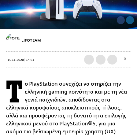
LIFOTEAM
0
10.11.2020 | 14:51
Τ
ο PlayStation συνεχίζει να στηρίζει την
ελληνική gaming κοινότητα και με τη νέα
γενιά παιχνιδιών, αποδίδοντας στα
ελληνικά κορυφαίους αποκλειστικούς τίτλους,
αλλά και προσφέροντας τη δυνατότητα επιλογής
ελληνικού μενού στο PlayStation®5, για μια
ακόμα πιο βελτιωμένη εμπειρία χρήστη (UX).