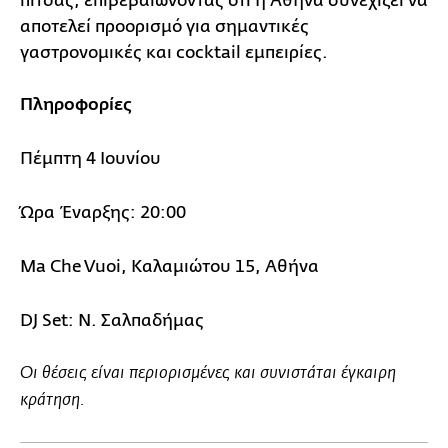
πίτσας, επιβεβαιώνοντας ότι η Αθήνα συνεχίζει να
αποτελεί προορισμό για σημαντικές
γαστρονομικές και cocktail εμπειρίες.
Πληροφορίες
Πέμπτη 4 Ιουνίου
Ώρα Έναρξης: 20:00
Ma Che Vuoi, Καλαμιώτου 15, Αθήνα
DJ Set: Ν. Σαλπαδήμας
Οι θέσεις είναι περιορισμένες και συνιστάται έγκαιρη
κράτηση.