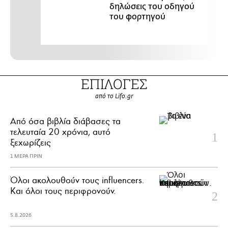
δηλώσεις του οδηγού
του φορτηγού
ΕΠΙΛΟΓΕΣ
από το Lifo.gr
Από όσα βιβλία διάβασες τα
τελευταία 20 χρόνια, αυτό
ξεχωρίζεις
1 ΜΕΡΑ ΠΡΙΝ
Όλοι ακολουθούν τους influencers.
Και όλοι τους περιφρονούν.
5.8.2026