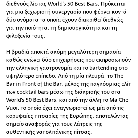
διεθνούς λίστας World's 50 Best Bars. Πρόκειται
για μια ξεχωριστή συνεργασία που φέρνει κοντά
δύο ονόματα τα οποία έχουν διακριθεί διεθνώς
για την ποιότητα, τη δημιουργικότητα και τη
φιλοξενία τους.
Η βραδιά αποκτά ακόμη μεγαλύτερη σημασία
καθώς ενώνει δύο επιχειρήσεις που εκπροσωπούν
την ελληνική γαστρονομία και το bartending στο
υψηλότερο επίπεδο. Από τη μία πλευρά, το The
Bar in Front of the Bar, μέλος της παγκόσμιας ελίτ
των cocktail bars μέσω της διάκρισής του στα
World's 50 Best Bars, και από την άλλη το Ma Che
Vuoi, το οποίο έχει αναγνωριστεί ως μία από τις
κορυφαίες πιτσαρίες της Ευρώπης, αποτελώντας
σημείο αναφοράς για τους λάτρεις της
αυθεντικής ναπολιτάνικης πίτσας.