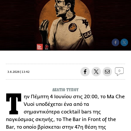
0
3.6.2026 | 13:42
ΔΕΛΤΙΟ ΤΥΠΟΥ
Τ
ην Πέμπτη 4 Ιουνίου στις 20:00, το Ma Che
Vuoi υποδέχεται ένα από τα
σημαντικότερα cocktail bars της
παγκόσμιας σκηνής, το The Bar in Front of the
Bar, το οποίο βρίσκεται στην 47η θέση της