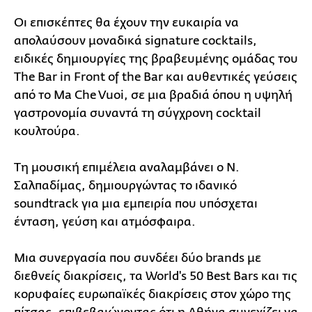
Οι επισκέπτες θα έχουν την ευκαιρία να
απολαύσουν μοναδικά signature cocktails,
ειδικές δημιουργίες της βραβευμένης ομάδας του
The Bar in Front of the Bar και αυθεντικές γεύσεις
από το Ma Che Vuoi, σε μια βραδιά όπου η υψηλή
γαστρονομία συναντά τη σύγχρονη cocktail
κουλτούρα.
Τη μουσική επιμέλεια αναλαμβάνει ο Ν.
Σαλπαδίμας, δημιουργώντας το ιδανικό
soundtrack για μια εμπειρία που υπόσχεται
ένταση, γεύση και ατμόσφαιρα.
Μια συνεργασία που συνδέει δύο brands με
διεθνείς διακρίσεις, τα World's 50 Best Bars και τις
κορυφαίες ευρωπαϊκές διακρίσεις στον χώρο της