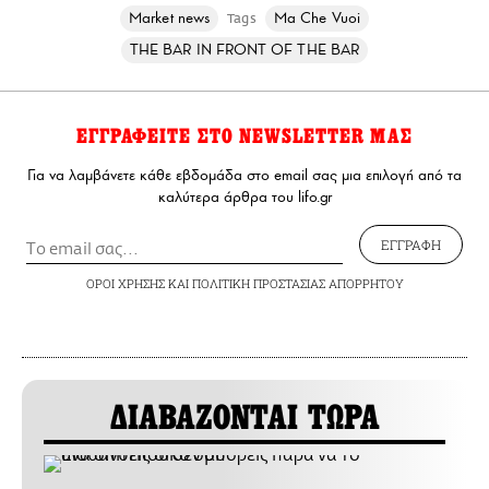
Market news
Ma Che Vuoi
Tags
THE BAR IN FRONT OF THE BAR
ΕΓΓΡΑΦΕΙΤΕ ΣΤΟ NEWSLETTER ΜΑΣ
Για να λαμβάνετε κάθε εβδομάδα στο email σας μια επιλογή από τα
καλύτερα άρθρα του lifo.gr
ΕΓΓΡΑΦΗ
ΟΡΟΙ ΧΡΗΣΗΣ
ΚΑΙ
ΠΟΛΙΤΙΚΗ ΠΡΟΣΤΑΣΙΑΣ ΑΠΟΡΡΗΤΟΥ
ΔΙΑΒΑΖΟΝΤΑΙ ΤΩΡΑ