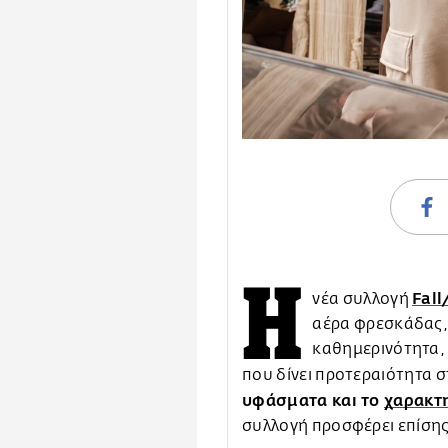
Η
Fall
νέα συλλογή
αέρα φρεσκάδας,
καθημερινότητα,
που δίνει προτεραιότητα 
υφάσματα και το
χαρακτη
συλλογή προσφέρει επίσης