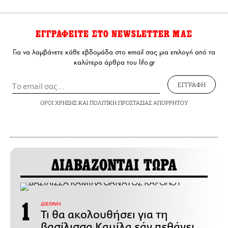
ΕΓΓΡΑΦΕΙΤΕ ΣΤΟ NEWSLETTER ΜΑΣ
Για να λαμβάνετε κάθε εβδομάδα στο email σας μια επιλογή από τα
καλύτερα άρθρα του lifo.gr
ΕΓΓΡΑΦΗ
ΟΡΟΙ ΧΡΗΣΗΣ
ΚΑΙ
ΠΟΛΙΤΙΚΗ ΠΡΟΣΤΑΣΙΑΣ ΑΠΟΡΡΗΤΟΥ
ΔΙΑΒΑΖΟΝΤΑΙ ΤΩΡΑ
ΔΙΕΘΝΗ
Τι θα ακολουθήσει για τη
βασίλισσα Καμίλα εάν πεθάνει