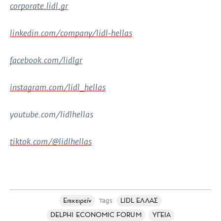
corporate.lidl.gr
linkedin.com/company/lidl-hellas
facebook.com/lidlgr
instagram.com/lidl_hellas
youtube.com/lidlhellas
tiktok.com/@lidlhellas
Επιχειρείν
LIDL ΕΛΛΑΣ
Tags
DELPHI ECONOMIC FORUM
ΥΓΕΙΑ