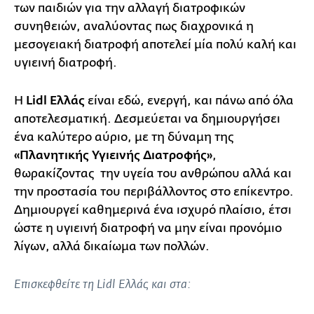
των παιδιών για την αλλαγή διατροφικών
συνηθειών, αναλύοντας πως διαχρονικά η
μεσογειακή διατροφή αποτελεί μία πολύ καλή και
υγιεινή διατροφή.
Η
Lidl Ελλάς
είναι εδώ, ενεργή, και πάνω από όλα
αποτελεσματική. Δεσμεύεται να δημιουργήσει
ένα καλύτερο αύριο, με τη δύναμη της
«Πλανητικής Υγιεινής Διατροφής»
,
θωρακίζοντας την υγεία του ανθρώπου αλλά και
την προστασία του περιβάλλοντος στο επίκεντρο.
Δημιουργεί καθημερινά ένα ισχυρό πλαίσιο, έτσι
ώστε η υγιεινή διατροφή να μην είναι προνόμιο
λίγων, αλλά δικαίωμα των πολλών.
Επισκεφθείτε τη Lidl Ελλάς και στα: