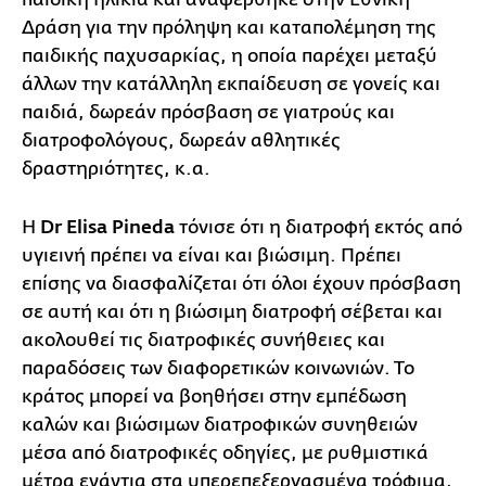
Δράση για την πρόληψη και καταπολέμηση της
παιδικής παχυσαρκίας, η οποία παρέχει μεταξύ
άλλων την κατάλληλη εκπαίδευση σε γονείς και
παιδιά, δωρεάν πρόσβαση σε γιατρούς και
διατροφολόγους, δωρεάν αθλητικές
δραστηριότητες, κ.α.
Η
Dr Elisa Pineda
τόνισε ότι η διατροφή εκτός από
υγιεινή πρέπει να είναι και βιώσιμη. Πρέπει
επίσης να διασφαλίζεται ότι όλοι έχουν πρόσβαση
σε αυτή και ότι η βιώσιμη διατροφή σέβεται και
ακολουθεί τις διατροφικές συνήθειες και
παραδόσεις των διαφορετικών κοινωνιών. Το
κράτος μπορεί να βοηθήσει στην εμπέδωση
καλών και βιώσιμων διατροφικών συνηθειών
μέσα από διατροφικές οδηγίες, με ρυθμιστικά
μέτρα ενάντια στα υπερεπεξεργασμένα τρόφιμα,