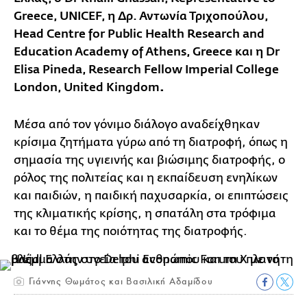
Greece, UNICEF, η Δρ. Αντωνία Τριχοπούλου,
Head Centre for Public Health Research and
Education Academy of Athens, Greece και η Dr
Elisa Pineda, Research Fellow Imperial College
London, United Kingdom
.
Μέσα από τον γόνιμο διάλογο αναδείχθηκαν
κρίσιμα ζητήματα γύρω από τη διατροφή, όπως η
σημασία της υγιεινής και βιώσιμης διατροφής, ο
ρόλος της πολιτείας και η εκπαίδευση ενηλίκων
και παιδιών, η παιδική παχυσαρκία, οι επιπτώσεις
της κλιματικής κρίσης, η σπατάλη στα τρόφιμα
και το θέμα της ποιότητας της διατροφής.
Γιάννης Θωμάτος και Βασιλική Αδαμίδου