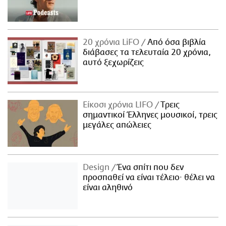
20 χρόνια LiFO
Από όσα βιβλία
διάβασες τα τελευταία 20 χρόνια,
αυτό ξεχωρίζεις
Είκοσι χρόνια LIFO
Tρεις
σημαντικοί Έλληνες μουσικοί, τρεις
μεγάλες απώλειες
Design
Ένα σπίτι που δεν
προσπαθεί να είναι τέλειο· θέλει να
είναι αληθινό