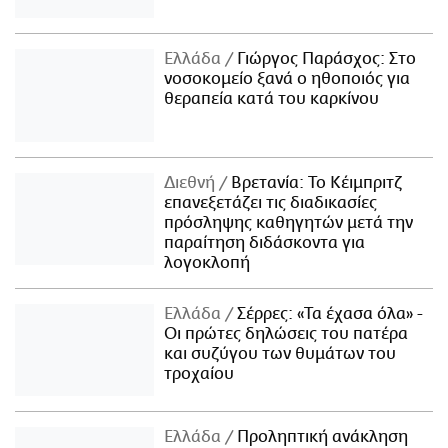
Ελλάδα
Γιώργος Παράσχος: Στο
νοσοκομείο ξανά ο ηθοποιός για
θεραπεία κατά του καρκίνου
Διεθνή
Βρετανία: Το Κέιμπριτζ
επανεξετάζει τις διαδικασίες
πρόσληψης καθηγητών μετά την
παραίτηση διδάσκοντα για
λογοκλοπή
Ελλάδα
Σέρρες: «Τα έχασα όλα» -
Οι πρώτες δηλώσεις του πατέρα
και συζύγου των θυμάτων του
τροχαίου
Ελλάδα
Προληπτική ανάκληση