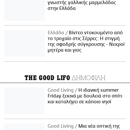
γνωστής γαλλικής μαρμελάδας
στην Ελλάδα
Ελλάδα
Βίντεο ντοκουμέντο από
το τροχαίο στις Σέρρες: Η στιγμή
της σφοδρής σύγκρουσης - Νεκροί
μητέρα και γιος
ΔΗΜΟΦΙΛΗ
THE GOOD LIFO
Good Living
Η ιδανική summer
Friday ξεκινά με δουλειά στο σπίτι
και καταλήγει σε κάποιο νησί
Good Living
Μια νέα οπτική της