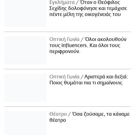
Εγκλήματα
Όταν ο Θεόφιλος
Σεχίδης δολοφόνησε και τεμάχισε
πέντε μέλη της οικογένειάς του
Οπτική Γωνία
Όλοι ακολουθούν
τους influencers. Και όλοι τους
περιφρονούν.
Οπτική Γωνία
Αριστερά και δεξιά:
Ποιος θυμάται πια τι σημαίνουν;
Θέατρο
Όσα ζούσαμε, τα κάναμε
θέατρο