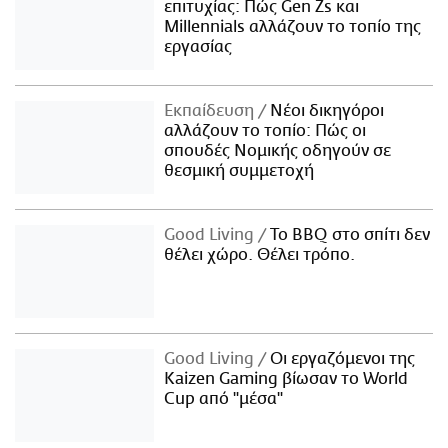
επιτυχίας: Πώς Gen Zs και
Millennials αλλάζουν το τοπίο της
εργασίας
Εκπαίδευση
Νέοι δικηγόροι
αλλάζουν το τοπίο: Πώς οι
σπουδές Νομικής οδηγούν σε
θεσμική συμμετοχή
Good Living
Το BBQ στο σπίτι δεν
θέλει χώρο. Θέλει τρόπο.
Good Living
Οι εργαζόμενοι της
Kaizen Gaming βίωσαν το World
Cup από "μέσα"