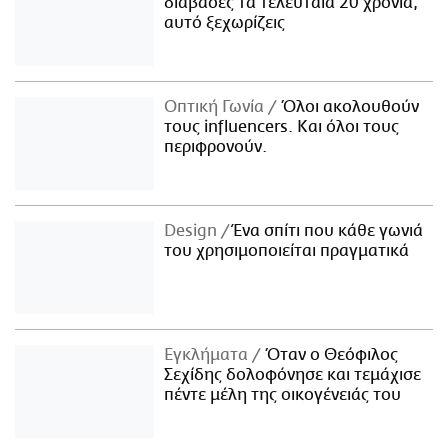
διάβασες τα τελευταία 20 χρόνια,
αυτό ξεχωρίζεις
Οπτική Γωνία
Όλοι ακολουθούν
τους influencers. Και όλοι τους
περιφρονούν.
Design
Ένα σπίτι που κάθε γωνιά
του χρησιμοποιείται πραγματικά
Εγκλήματα
Όταν ο Θεόφιλος
Σεχίδης δολοφόνησε και τεμάχισε
πέντε μέλη της οικογένειάς του