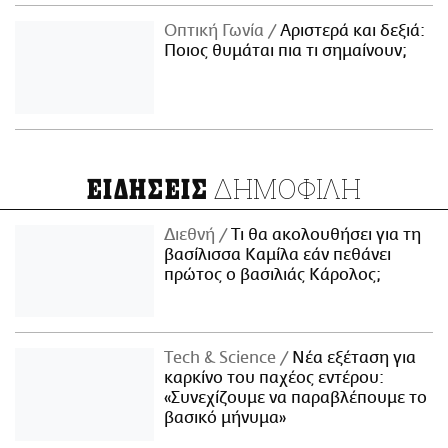
Οπτική Γωνία
Αριστερά και δεξιά:
Ποιος θυμάται πια τι σημαίνουν;
ΔΗΜΟΦΙΛΗ
ΕΙΔΗΣΕΙΣ
Διεθνή
Τι θα ακολουθήσει για τη
βασίλισσα Καμίλα εάν πεθάνει
πρώτος ο βασιλιάς Κάρολος;
Τech & Science
Νέα εξέταση για
καρκίνο του παχέος εντέρου:
«Συνεχίζουμε να παραβλέπουμε το
βασικό μήνυμα»