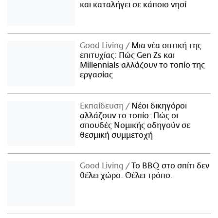
και καταλήγει σε κάποιο νησί
Good Living
Μια νέα οπτική της
επιτυχίας: Πώς Gen Zs και
Millennials αλλάζουν το τοπίο της
εργασίας
Εκπαίδευση
Νέοι δικηγόροι
αλλάζουν το τοπίο: Πώς οι
σπουδές Νομικής οδηγούν σε
θεσμική συμμετοχή
Good Living
Το BBQ στο σπίτι δεν
θέλει χώρο. Θέλει τρόπο.