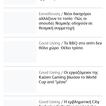
Εκπαίδευση
Νέοι δικηγόροι
αλλάζουν το τοπίο: Πώς οι
σπουδές Νομικής οδηγούν σε
θεσμική συμμετοχή
Good Living
Το BBQ στο σπίτι δεν
θέλει χώρο. Θέλει τρόπο.
Good Living
Οι εργαζόμενοι της
Kaizen Gaming βίωσαν το World
Cup από "μέσα"
Good Living
Η εμβληματική City