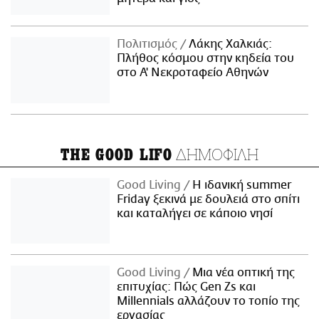
Πολιτισμός
Λάκης Χαλκιάς:
Πλήθος κόσμου στην κηδεία του
στο Α' Νεκροταφείο Αθηνών
ΔΗΜΟΦΙΛΗ
THE GOOD LIFO
Good Living
Η ιδανική summer
Friday ξεκινά με δουλειά στο σπίτι
και καταλήγει σε κάποιο νησί
Good Living
Μια νέα οπτική της
επιτυχίας: Πώς Gen Zs και
Millennials αλλάζουν το τοπίο της
εργασίας