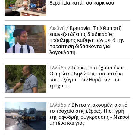
θεραπεία κατά του καρκίνου
Διεθνή
Βρετανία: Το Κέιμπριτζ
επανεξετάζει τις διαδικασίες
πρόσληψης καθηγητών μετά την
παραίτηση διδάσκοντα για
λογοκλοπή
Ελλάδα
Σέρρες: «Τα έχασα όλα» -
Οι πρώτες δηλώσεις του πατέρα
και συζύγου των θυμάτων του
τροχαίου
Ελλάδα
Βίντεο ντοκουμέντο από
το τροχαίο στις Σέρρες: Η στιγμή
της σφοδρής σύγκρουσης - Νεκροί
μητέρα και γιος