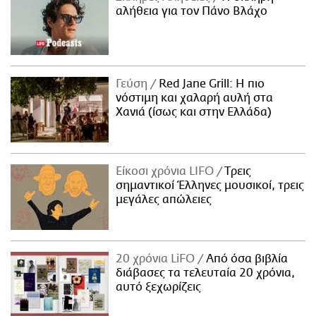
αλήθεια για τον Πάνο Βλάχο
Γεύση
Red Jane Grill: Η πιο
νόστιμη και χαλαρή αυλή στα
Χανιά (ίσως και στην Ελλάδα)
Είκοσι χρόνια LIFO
Tρεις
σημαντικοί Έλληνες μουσικοί, τρεις
μεγάλες απώλειες
20 χρόνια LiFO
Από όσα βιβλία
διάβασες τα τελευταία 20 χρόνια,
αυτό ξεχωρίζεις