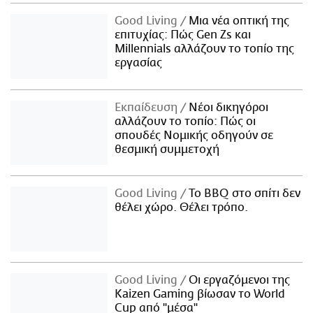
Good Living
Μια νέα οπτική της
επιτυχίας: Πώς Gen Zs και
Millennials αλλάζουν το τοπίο της
εργασίας
Εκπαίδευση
Νέοι δικηγόροι
αλλάζουν το τοπίο: Πώς οι
σπουδές Νομικής οδηγούν σε
θεσμική συμμετοχή
Good Living
Το BBQ στο σπίτι δεν
θέλει χώρο. Θέλει τρόπο.
Good Living
Οι εργαζόμενοι της
Kaizen Gaming βίωσαν το World
Cup από "μέσα"