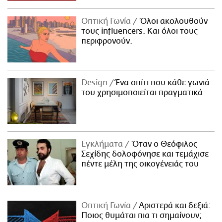
Οπτική Γωνία
Όλοι ακολουθούν
τους influencers. Και όλοι τους
περιφρονούν.
Design
Ένα σπίτι που κάθε γωνιά
του χρησιμοποιείται πραγματικά
Εγκλήματα
Όταν ο Θεόφιλος
Σεχίδης δολοφόνησε και τεμάχισε
πέντε μέλη της οικογένειάς του
Οπτική Γωνία
Αριστερά και δεξιά:
Ποιος θυμάται πια τι σημαίνουν;