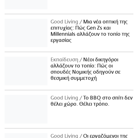
Good Living
Μια νέα οπτική της
επιτυχίας: Πώς Gen Zs και
Millennials αλλάζουν το τοπίο της
εργασίας
Εκπαίδευση
Νέοι δικηγόροι
αλλάζουν το τοπίο: Πώς οι
σπουδές Νομικής οδηγούν σε
θεσμική συμμετοχή
Good Living
Το BBQ στο σπίτι δεν
θέλει χώρο. Θέλει τρόπο.
Good Living
Οι εργαζόμενοι της