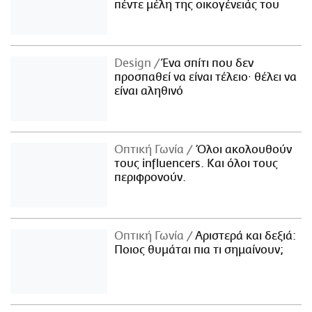
πέντε μέλη της οικογένειάς του
Design
Ένα σπίτι που δεν
προσπαθεί να είναι τέλειο· θέλει να
είναι αληθινό
Οπτική Γωνία
Όλοι ακολουθούν
τους influencers. Και όλοι τους
περιφρονούν.
Οπτική Γωνία
Αριστερά και δεξιά:
Ποιος θυμάται πια τι σημαίνουν;