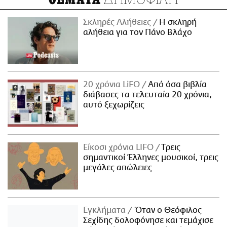
Σκληρές Αλήθειες
H σκληρή
αλήθεια για τον Πάνο Βλάχο
20 χρόνια LiFO
Από όσα βιβλία
διάβασες τα τελευταία 20 χρόνια,
αυτό ξεχωρίζεις
Είκοσι χρόνια LIFO
Tρεις
σημαντικοί Έλληνες μουσικοί, τρεις
μεγάλες απώλειες
Εγκλήματα
Όταν ο Θεόφιλος
Σεχίδης δολοφόνησε και τεμάχισε