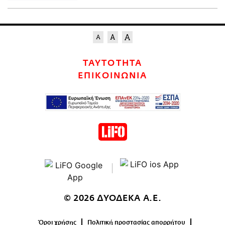
ΤΑΥΤΟΤΗΤΑ
ΕΠΙΚΟΙΝΩΝΙΑ
© 2026 ΔΥΟΔΕΚΑ Α.Ε.
Όροι χρήσης
Πολιτική προστασίας απορρήτου