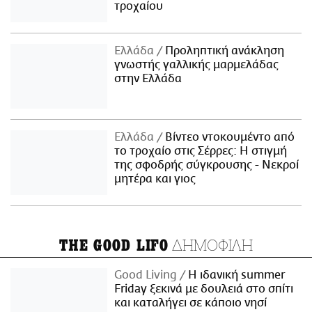
τροχαίου
Ελλάδα
Προληπτική ανάκληση
γνωστής γαλλικής μαρμελάδας
στην Ελλάδα
Ελλάδα
Βίντεο ντοκουμέντο από
το τροχαίο στις Σέρρες: Η στιγμή
της σφοδρής σύγκρουσης - Νεκροί
μητέρα και γιος
ΔΗΜΟΦΙΛΗ
THE GOOD LIFO
Good Living
Η ιδανική summer
Friday ξεκινά με δουλειά στο σπίτι
και καταλήγει σε κάποιο νησί