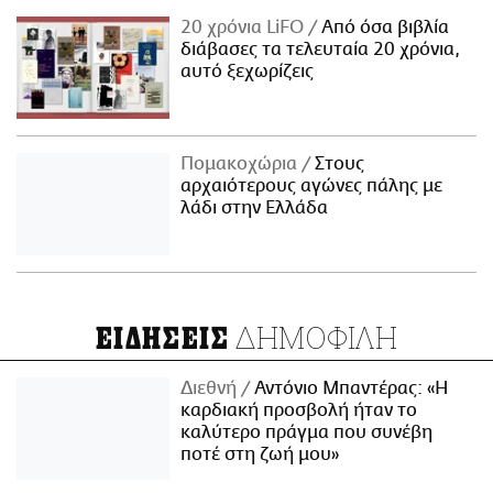
20 χρόνια LiFO
Από όσα βιβλία
διάβασες τα τελευταία 20 χρόνια,
αυτό ξεχωρίζεις
Πομακοχώρια
Στους
αρχαιότερους αγώνες πάλης με
λάδι στην Ελλάδα
ΔΗΜΟΦΙΛΗ
ΕΙΔΗΣΕΙΣ
Διεθνή
Αντόνιο Μπαντέρας: «Η
καρδιακή προσβολή ήταν το
καλύτερο πράγμα που συνέβη
ποτέ στη ζωή μου»