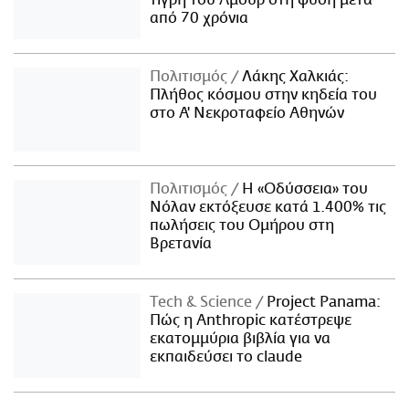
από 70 χρόνια
Πολιτισμός
Λάκης Χαλκιάς:
Πλήθος κόσμου στην κηδεία του
στο Α' Νεκροταφείο Αθηνών
Πολιτισμός
Η «Οδύσσεια» του
Νόλαν εκτόξευσε κατά 1.400% τις
πωλήσεις του Ομήρου στη
Βρετανία
Τech & Science
Project Panama:
Πώς η Anthropic κατέστρεψε
εκατομμύρια βιβλία για να
εκπαιδεύσει το claude