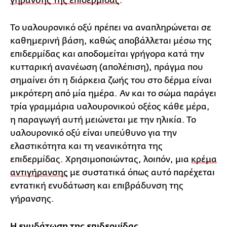
γήρανσης της επιδερμίδας
.
Το υαλουρονικό οξύ πρέπει να αναπληρώνεται σε
καθημερινή βάση, καθώς αποβάλλεται μέσω της
επιδερμίδας και αποδομείται γρήγορα κατά την
κυτταρική ανανέωση (απολέπιση), πράγμα που
σημαίνει ότι η διάρκεια ζωής του στο δέρμα είναι
μικρότερη από μία ημέρα. Αν και το σώμα παράγει
τρία γραμμάρια υαλουρονικού οξέος κάθε μέρα,
η παραγωγή αυτή μειώνεται με την ηλικία. Το
υαλουρονικό οξύ είναι υπεύθυνο για την
ελαστικότητα και τη νεανικότητα της
επιδερμίδας. Χρησιμοποιώντας, λοιπόν, μια
κρέμα
αντιγήρανσης
με συστατικά όπως αυτό παρέχεται
εντατική ενυδάτωση και επιβράδυνση της
γήρανσης.
Η ενυδάτωση της επιδερμίδας