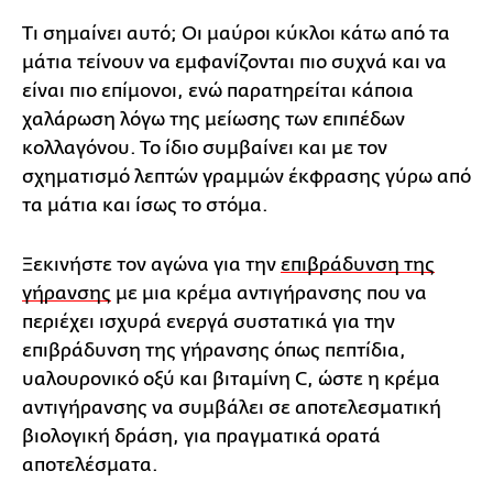
Τι σημαίνει αυτό; Οι μαύροι κύκλοι κάτω από τα
μάτια τείνουν να εμφανίζονται πιο συχνά και να
είναι πιο επίμονοι, ενώ παρατηρείται κάποια
χαλάρωση λόγω της μείωσης των επιπέδων
κολλαγόνου. Το ίδιο συμβαίνει και με τον
σχηματισμό λεπτών γραμμών έκφρασης γύρω από
τα μάτια και ίσως το στόμα.
Ξεκινήστε τον αγώνα για την
επιβράδυνση της
γήρανσης
με μια κρέμα αντιγήρανσης που να
περιέχει ισχυρά ενεργά συστατικά για την
επιβράδυνση της γήρανσης όπως πεπτίδια,
υαλουρονικό οξύ και βιταμίνη C, ώστε η κρέμα
αντιγήρανσης να συμβάλει σε αποτελεσματική
βιολογική δράση, για πραγματικά ορατά
αποτελέσματα.