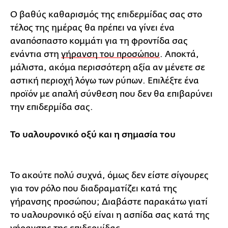
Ο βαθύς καθαρισμός της επιδερμίδας σας στο
τέλος της ημέρας θα πρέπει να γίνει ένα
αναπόσπαστο κομμάτι για τη φροντίδα σας
ενάντια στη
γήρανση του προσώπου
. Αποκτά,
μάλιστα, ακόμα περισσότερη αξία αν μένετε σε
αστική περιοχή λόγω των ρύπων. Επιλέξτε ένα
προϊόν με απαλή σύνθεση που δεν θα επιβαρύνει
την επιδερμίδα σας.
Το υαλουρονικό οξύ και η σημασία του
Το ακούτε πολύ συχνά, όμως δεν είστε σίγουρες
για τον ρόλο που διαδραματίζει κατά της
γήρανσης προσώπου; Διαβάστε παρακάτω γιατί
το υαλουρονικό οξύ είναι η ασπίδα σας κατά της