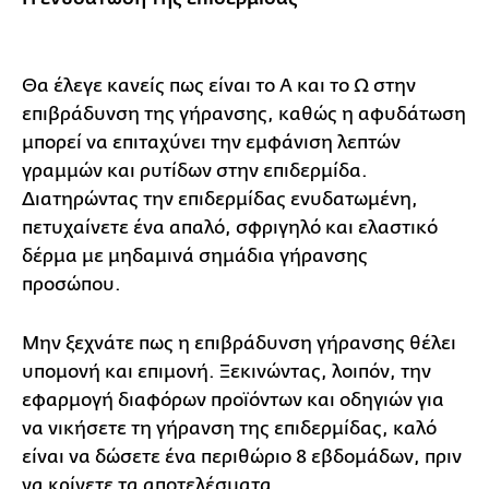
Θα έλεγε κανείς πως είναι το Α και το Ω στην
επιβράδυνση της γήρανσης, καθώς η αφυδάτωση
μπορεί να επιταχύνει την εμφάνιση λεπτών
γραμμών και ρυτίδων στην επιδερμίδα.
Διατηρώντας την επιδερμίδας ενυδατωμένη,
πετυχαίνετε ένα απαλό, σφριγηλό και ελαστικό
δέρμα με μηδαμινά σημάδια γήρανσης
προσώπου.
Μην ξεχνάτε πως η επιβράδυνση γήρανσης θέλει
υπομονή και επιμονή. Ξεκινώντας, λοιπόν, την
εφαρμογή διαφόρων προϊόντων και οδηγιών για
να νικήσετε τη γήρανση της επιδερμίδας, καλό
είναι να δώσετε ένα περιθώριο 8 εβδομάδων, πριν
να κρίνετε τα αποτελέσματα.