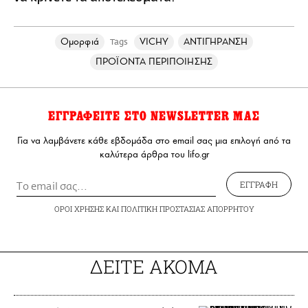
Ομορφιά
VICHY
ΑΝΤΙΓΗΡΑΝΣΗ
Tags
ΠΡΟΪΟΝΤΑ ΠΕΡΙΠΟΙΗΣΗΣ
ΕΓΓΡΑΦΕΙΤΕ ΣΤΟ NEWSLETTER ΜΑΣ
Για να λαμβάνετε κάθε εβδομάδα στο email σας μια επιλογή από τα
καλύτερα άρθρα του lifo.gr
ΕΓΓΡΑΦΗ
ΟΡΟΙ ΧΡΗΣΗΣ
ΚΑΙ
ΠΟΛΙΤΙΚΗ ΠΡΟΣΤΑΣΙΑΣ ΑΠΟΡΡΗΤΟΥ
ΔΕΙΤΕ ΑΚΟΜΑ