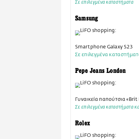
Σε επιλεγμένα καταστήματα
Samsung
Smartphone Galaxy S23
Σε επιλεγμένα καταστήματ
Pepe Jeans London
Γυναικεία παπούτσια «Brit 
Σε επιλεγμένα καταστήματα κ
Rolex