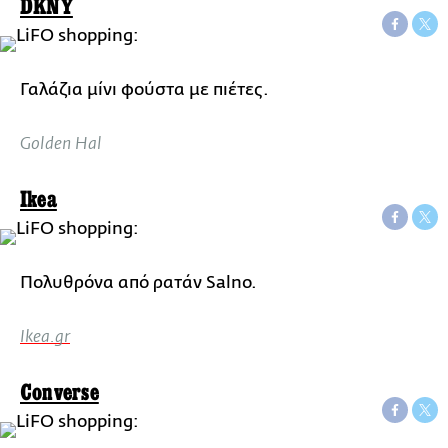
DKNY
Γαλάζια μίνι φούστα με πιέτες.
Golden Hal
Ikea
Πολυθρόνα από ρατάν Salno.
Ikea.gr
Converse