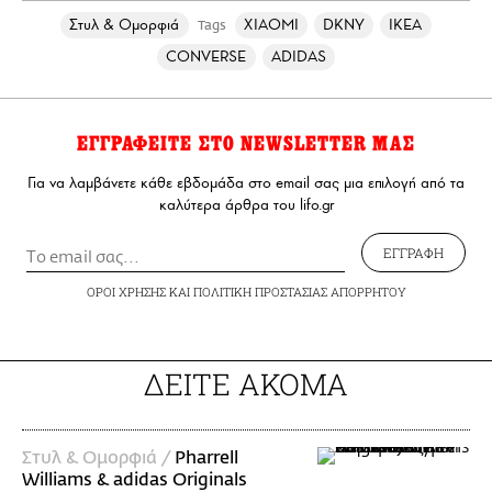
Στυλ & Ομορφιά
XIAOMI
DKNY
IKEA
Tags
CONVERSE
ADIDAS
ΕΓΓΡΑΦΕΙΤΕ ΣΤΟ NEWSLETTER ΜΑΣ
Για να λαμβάνετε κάθε εβδομάδα στο email σας μια επιλογή από τα
καλύτερα άρθρα του lifo.gr
ΕΓΓΡΑΦΗ
ΟΡΟΙ ΧΡΗΣΗΣ
ΚΑΙ
ΠΟΛΙΤΙΚΗ ΠΡΟΣΤΑΣΙΑΣ ΑΠΟΡΡΗΤΟΥ
ΔΕΙΤΕ ΑΚΟΜΑ
Στυλ & Ομορφιά /
Pharrell
Williams & adidas Originals