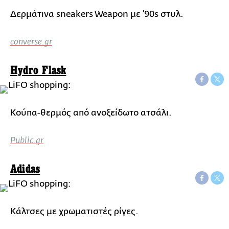
Δερμάτινα sneakers Weapon με ’90s στυλ.
converse.gr
Hydro Flask
Κούπα-θερμός από ανοξείδωτο ατσάλι.
Public.gr
Adidas
Κάλτσες με χρωματιστές ρίγες.