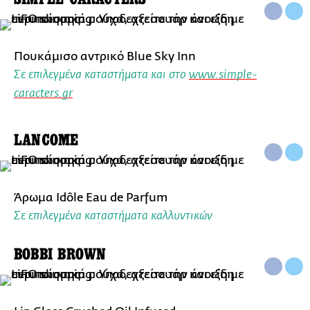
Πουκάμισο αντρικό Blue Sky Inn
Σε επιλεγμένα καταστήματα και στο
www.simple-
caracters.gr
LANCOME
Άρωμα Idôle Eau de Parfum
Σε επιλεγμένα καταστήματα καλλυντικών
BOBBI BROWN