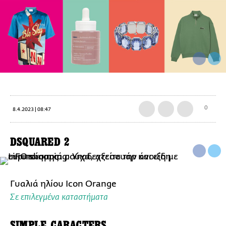
0
8.4.2023 | 08:47
DSQUARED 2
Γυαλιά ηλίου Icon Orange
Σε επιλεγμένα καταστήματα
SIMPLE CARACTERS