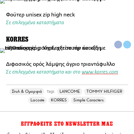
Φούτερ unisex zip high neck
Σε επιλεγμένα καταστήματα
KORRES
Διφασικός ορός λάμψης άγριο τριαντάφυλλο
Σε επιλεγμένα καταστήματα και στο
www.korres.com
Στυλ & Ομορφιά
LANCOME
TOMMY HILFIGER
Tags
Lacoste
KORRES
Simple Caracters
ΕΓΓΡΑΦΕΙΤΕ ΣΤΟ NEWSLETTER ΜΑΣ