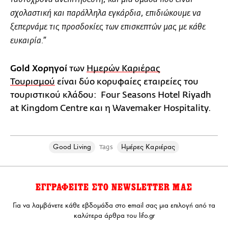
σχολαστική και παράλληλα εγκάρδια, επιδιώκουμε να
ξεπερνάμε τις προσδοκίες των επισκεπτών μας με κάθε
ευκαιρία.”
Gold Χορηγοί
των
Ημερών Καριέρας
Τουρισμού
είναι δύο κορυφαίες εταιρείες του
τουριστικού κλάδου: Four Seasons Hotel Riyadh
at Kingdom Centre και η Wavemaker Hospitality.
Good Living
Ημέρες Καριέρας
Tags
ΕΓΓΡΑΦΕΙΤΕ ΣΤΟ NEWSLETTER ΜΑΣ
Για να λαμβάνετε κάθε εβδομάδα στο email σας μια επιλογή από τα
καλύτερα άρθρα του lifo.gr