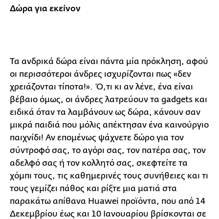
Δώρα για εκείνον
Τα ανδρικά δώρα είναι πάντα μία πρόκληση, αφού
οι περισσότεροι άνδρες ισχυρίζονται πως «δεν
χρειάζονται τίποτα!». Ό,τι κι αν λένε, ένα είναι
βέβαιο όμως, οι άνδρες λατρεύουν τα gadgets και
ειδικά όταν τα λαμβάνουν ως δώρα, κάνουν σαν
μικρά παιδιά που μόλις απέκτησαν ένα καινούργιο
παιχνίδι! Αν επομένως ψάχνετε δώρο για τον
σύντροφό σας, το αγόρι σας, τον πατέρα σας, τον
αδελφό σας ή τον κολλητό σας, σκεφτείτε τα
χόμπι τους, τις καθημερινές τους συνήθειες και τι
τους γεμίζει πάθος και ρίξτε μια ματιά στα
παρακάτω απίθανα Huawei προϊόντα, που από 14
Δεκεμβρίου έως και 10 Ιανουαρίου βρίσκονται σε