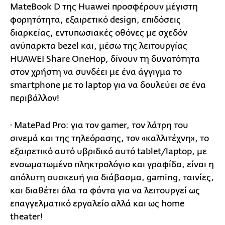
MateBook D της Huawei προσφέρουν μέγιστη
φορητότητα, εξαιρετικό design, επιδόσεις
διαρκείας, εντυπωσιακές οθόνες με σχεδόν
ανύπαρκτα bezel και, μέσω της λειτουργίας
HUAWEI Share OneHop, δίνουν τη δυνατότητα
στον χρήστη να συνδέει με ένα άγγιγμα το
smartphone με το laptop για να δουλεύει σε ένα
περιβάλλον!
· MatePad Pro: για τον gamer, τον λάτρη του
σινεμά και της τηλεόρασης, τον «καλλιτέχνη», το
εξαιρετικό αυτό υβριδικό αυτό tablet/laptop, με
ενσωματωμένο πληκτρολόγιο και γραφίδα, είναι η
απόλυτη συσκευή για διάβασμα, gaming, ταινίες,
και διαθέτει όλα τα φόντα για να λειτουργεί ως
επαγγελματικό εργαλείο αλλά και ως home
theater!