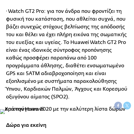
· Watch GT2 Pro: για τον άνδρα που φροντίζει τη
φυσική του κατάσταση, που αθλείται συχνά, που
βάζει συνεχώς στόχους βελτίωσης της απόδοσής
του και θέλει να έχει πλήρη εικόνα της σωματικής
του ευεξίας και υγείας. Το Huawei Watch GT2 Pro
είναι ένας ιδανικός σύντροφος προπόνησης
καθώς προσφέρει παραπάνω από 100
προγράμματα άθλησης, διαθέτει ενσωματωμένο
GPS και 5ΑΤΜ αδιαβροχοποίηση και είναι
εξοπλισμένο με συστήματα παρακολούθησης
Ύπνου, Καρδιακών Παλμών, Άγχους και Κορεσμού
οξυγόνου αίματος (SPO2).
Δώρα για εκείνη