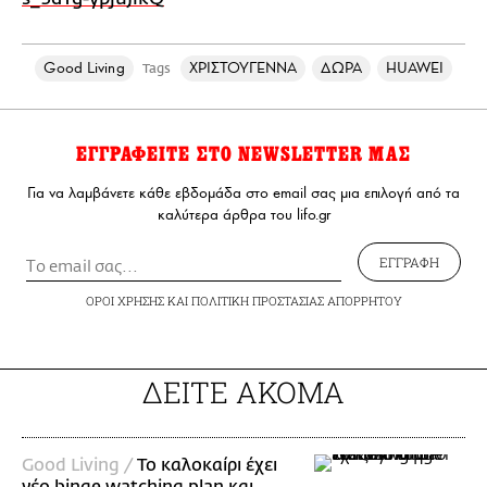
Good Living
ΧΡΙΣΤΟΥΓΕΝΝΑ
ΔΩΡΑ
HUAWEI
Tags
ΕΓΓΡΑΦΕΙΤΕ ΣΤΟ NEWSLETTER ΜΑΣ
Για να λαμβάνετε κάθε εβδομάδα στο email σας μια επιλογή από τα
καλύτερα άρθρα του lifo.gr
ΕΓΓΡΑΦΗ
ΟΡΟΙ ΧΡΗΣΗΣ
ΚΑΙ
ΠΟΛΙΤΙΚΗ ΠΡΟΣΤΑΣΙΑΣ ΑΠΟΡΡΗΤΟΥ
ΔΕΙΤΕ ΑΚΟΜΑ
Good Living /
Το καλοκαίρι έχει