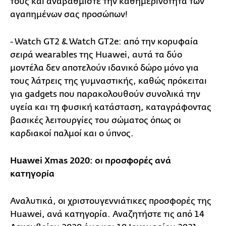
τους και αναβαθμίστε την καθημερινότητα των
αγαπημένων σας προσώπων!
- Watch GT2 & Watch GT2e: από την κορυφαία
σειρά wearables της Huawei, αυτά τα δύο
μοντέλα δεν αποτελούν ιδανικό δώρο μόνο για
τους λάτρεις της γυμναστικής, καθώς πρόκειται
για gadgets που παρακολουθούν συνολικά την
υγεία και τη φυσική κατάσταση, καταγράφοντας
βασικές λειτουργίες του σώματος όπως οι
καρδιακοί παλμοί και ο ύπνος.
Huawei Xmas 2020: οι προσφορές ανά
κατηγορία
Αναλυτικά, οι χριστουγεννιάτικες προσφορές της
Huawei, ανά κατηγορία. Αναζητήστε τις από 14