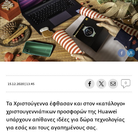
0
15.12.2020 | 13:45
Τα Χριστούγεννα έφθασαν και στον «κατάλογο»
χριστουγεννιάτικων προσφορών της Huawei
υπάρχουν απίθανες ιδέες για δώρα τεχνολογίας
για εσάς και τους αγαπημένους σας.