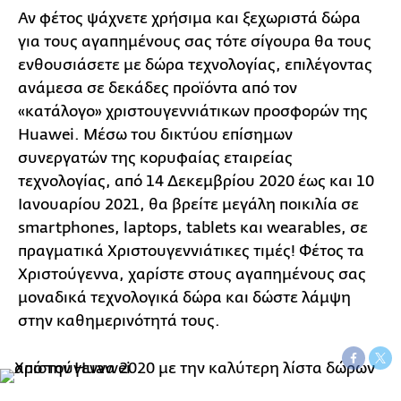
Αν φέτος ψάχνετε χρήσιμα και ξεχωριστά δώρα
για τους αγαπημένους σας τότε σίγουρα θα τους
ενθουσιάσετε με δώρα τεχνολογίας, επιλέγοντας
ανάμεσα σε δεκάδες προϊόντα από τον
«κατάλογο» χριστουγεννιάτικων προσφορών της
Huawei. Μέσω του δικτύου επίσημων
συνεργατών της κορυφαίας εταιρείας
τεχνολογίας, από 14 Δεκεμβρίου 2020 έως και 10
Ιανουαρίου 2021, θα βρείτε μεγάλη ποικιλία σε
smartphones, laptops, tablets και wearables, σε
πραγματικά Χριστουγεννιάτικες τιμές! Φέτος τα
Χριστούγεννα, χαρίστε στους αγαπημένους σας
μοναδικά τεχνολογικά δώρα και δώστε λάμψη
στην καθημερινότητά τους.