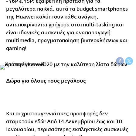
- Y6P & Y5P: εξαιρετική πρόταση για τα
μεγαλύτερα παιδιά, αυτά τα budget smartphones
της Huawei καλύπτουν κάθε ανάγκη,
ανταποκρίνονται γρήγορα στο multi-tasking και
είναι ιδανικές συσκευές για αναπαραγωγή
multimedia, πραγματοποίηση βιντεοκλήσεων και
gaming!
Δώρα για όλους τους μεγάλους
Και οι χριστουγεννιάτικες προσφορές δεν
σταματούν εδώ! Από 14 Δεκεμβρίου έως και 10
Ιανουαρίου, περισσότερες εκπληκτικές συσκευές