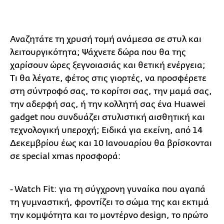
Αναζητάτε τη χρυσή τομή ανάμεσα σε στυλ και
λειτουργικότητα; Ψάχνετε δώρα που θα της
χαρίσουν ώρες ξεγνοιασιάς και θετική ενέργεια;
Τι θα λέγατε, φέτος στις γιορτές, να προσφέρετε
στη σύντροφό σας, το κορίτσι σας, την μαμά σας,
την αδερφή σας, ή την κολλητή σας ένα Huawei
gadget που συνδυάζει στυλιστική αισθητική και
τεχνολογική υπεροχή; Ειδικά για εκείνη, από 14
Δεκεμβρίου έως και 10 Ιανουαρίου θα βρίσκονται
σε special xmas προσφορά:
- Watch Fit: για τη σύγχρονη γυναίκα που αγαπά
τη γυμναστική, φροντίζει το σώμα της και εκτιμά
την κομψότητα και το μοντέρνο design, το πρώτο