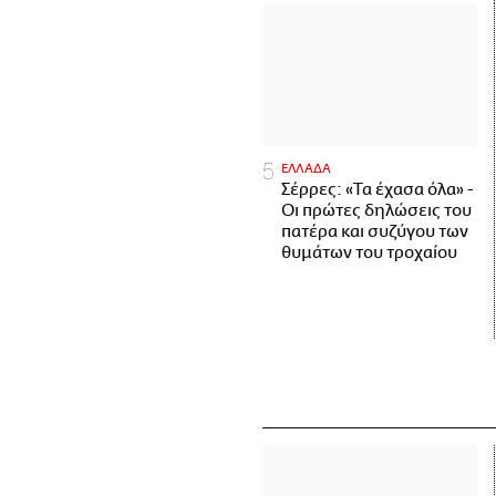
ΕΛΛΑΔΑ
Σέρρες: «Τα έχασα όλα» -
Οι πρώτες δηλώσεις του
πατέρα και συζύγου των
θυμάτων του τροχαίου