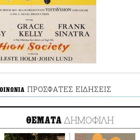
ΠΡΟΣΦΑΤΕΣ ΕΙΔΗΣΕΙΣ
ΟΙΝΩΝΙΑ
ΔΗΜΟΦΙΛΗ
ΘΕΜΑΤΑ