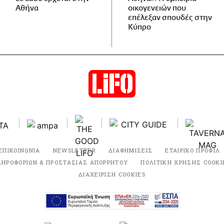
Αθήνα
οικογενειών που
επέλεξαν σπουδές στην
Κύπρο
ΕΠΙΚΟΙΝΩΝΙΑ
NEWSLETTER
ΔΙΑΦΗΜΙΣΕΙΣ
ΕΤΑΙΡΙΚΟ ΠΡΟΦΙΛ
ΛΗΡΟΦΟΡΙΩΝ & ΠΡΟΣΤΑΣΙΑΣ ΑΠΟΡΡΗΤΟΥ
ΠΟΛΙΤΙΚΗ ΧΡΗΣΗΣ COOKI
ΔΙΑΧΕΙΡΙΣΗ COOKIES