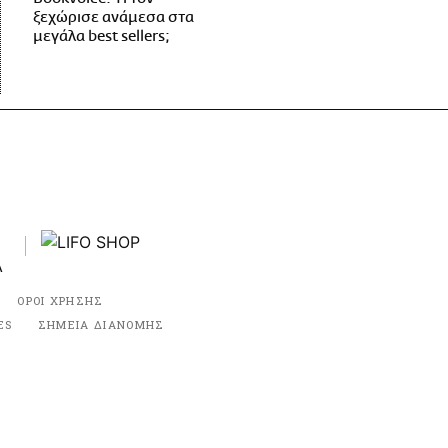
ξεχώρισε ανάμεσα στα
μεγάλα best sellers;
ΟΡΟΙ ΧΡΗΣΗΣ
ES
ΣΗΜΕΙΑ ΔΙΑΝΟΜΗΣ