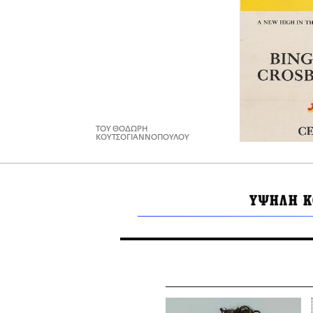
ΤΟΥ ΘΟΔΩΡΗ
ΚΟΥΤΣΟΓΙΑΝΝΟΠΟΥΛΟΥ
ΥΨΗΛΗ Κ