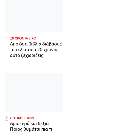
20 ΧΡΟΝΙΑ LIFO
Από όσα βιβλία διάβασες
τα τελευταία 20 χρόνια,
αυτό ξεχωρίζεις
ΟΠΤΙΚΗ ΓΩΝΙΑ
Αριστερά και δεξιά:
Ποιος θυμάται πια τι