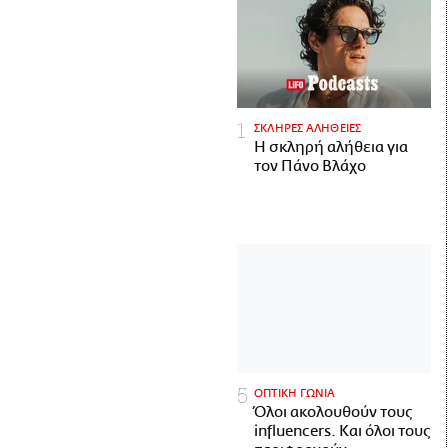
ΣΚΛΗΡΕΣ ΑΛΗΘΕΙΕΣ
H σκληρή αλήθεια για
τον Πάνο Βλάχο
ΟΠΤΙΚΗ ΓΩΝΙΑ
Όλοι ακολουθούν τους
influencers. Και όλοι τους