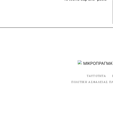
ΤΑΥΤΟΤΗΤΑ
ΠΟΛΙΤΙΚΗ ΑΣΦΑΛΕΙΑΣ Π