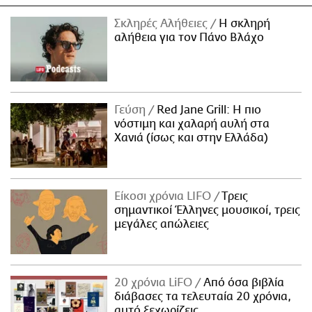
Σκληρές Αλήθειες
H σκληρή
αλήθεια για τον Πάνο Βλάχο
Γεύση
Red Jane Grill: Η πιο
νόστιμη και χαλαρή αυλή στα
Χανιά (ίσως και στην Ελλάδα)
Είκοσι χρόνια LIFO
Tρεις
σημαντικοί Έλληνες μουσικοί, τρεις
μεγάλες απώλειες
20 χρόνια LiFO
Από όσα βιβλία
διάβασες τα τελευταία 20 χρόνια,
αυτό ξεχωρίζεις