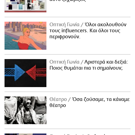
Οπτική Γωνία
Όλοι ακολουθούν
τους influencers. Και όλοι τους
περιφρονούν.
Οπτική Γωνία
Αριστερά και δεξιά:
Ποιος θυμάται πια τι σημαίνουν;
Θέατρο
Όσα ζούσαμε, τα κάναμε
θέατρο