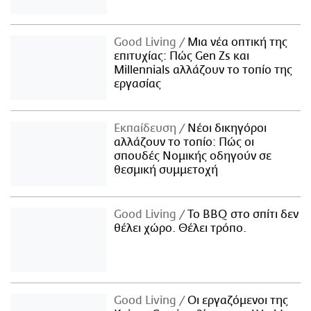
Good Living
Μια νέα οπτική της
επιτυχίας: Πώς Gen Zs και
Millennials αλλάζουν το τοπίο της
εργασίας
Εκπαίδευση
Νέοι δικηγόροι
αλλάζουν το τοπίο: Πώς οι
σπουδές Νομικής οδηγούν σε
θεσμική συμμετοχή
Good Living
Το BBQ στο σπίτι δεν
θέλει χώρο. Θέλει τρόπο.
Good Living
Οι εργαζόμενοι της