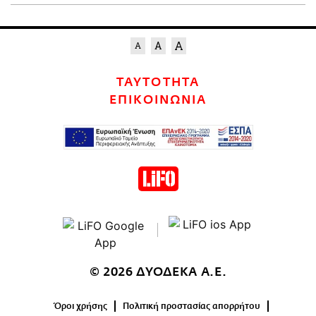
ΤΑΥΤΟΤΗΤΑ
ΕΠΙΚΟΙΝΩΝΙΑ
© 2026 ΔΥΟΔΕΚΑ Α.Ε.
Όροι χρήσης
Πολιτική προστασίας απορρήτου