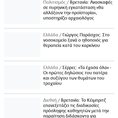
Πολιτισμός
Βρετανία: Ανασκαφές
σε πυρηνική εγκατάσταση «θα
αλλάξουν την προϊστορία»,
υποστηρίζει αρχαιολόγος
Ελλάδα
Γιώργος Παράσχος: Στο
νοσοκομείο ξανά ο ηθοποιός για
θεραπεία κατά του καρκίνου
Ελλάδα
Σέρρες: «Τα έχασα όλα» -
Οι πρώτες δηλώσεις του πατέρα
και συζύγου των θυμάτων του
τροχαίου
Διεθνή
Βρετανία: Το Κέιμπριτζ
επανεξετάζει τις διαδικασίες
πρόσληψης καθηγητών μετά την
παραίτηση διδάσκοντα για