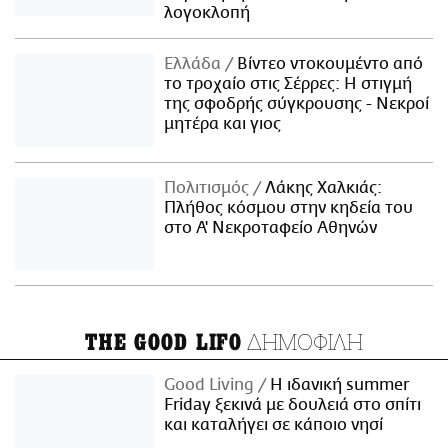
λογοκλοπή
Ελλάδα
Βίντεο ντοκουμέντο από
το τροχαίο στις Σέρρες: Η στιγμή
της σφοδρής σύγκρουσης - Νεκροί
μητέρα και γιος
Πολιτισμός
Λάκης Χαλκιάς:
Πλήθος κόσμου στην κηδεία του
στο Α' Νεκροταφείο Αθηνών
ΔΗΜΟΦΙΛΗ
THE GOOD LIFO
Good Living
Η ιδανική summer
Friday ξεκινά με δουλειά στο σπίτι
και καταλήγει σε κάποιο νησί