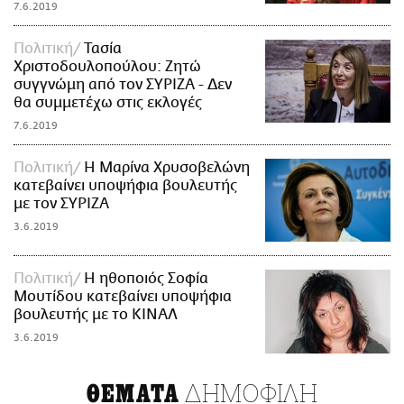
7.6.2019
Πολιτική
Τασία
Χριστοδουλοπούλου: Ζητώ
συγγνώμη από τον ΣΥΡΙΖΑ - Δεν
θα συμμετέχω στις εκλογές
7.6.2019
Πολιτική
H Μαρίνα Χρυσοβελώνη
κατεβαίνει υποψήφια βουλευτής
με τον ΣΥΡΙΖΑ
3.6.2019
Πολιτική
Η ηθοποιός Σοφία
Μουτίδου κατεβαίνει υποψήφια
βουλευτής με το ΚΙΝΑΛ
3.6.2019
ΔΗΜΟΦΙΛΗ
ΘΕΜΑΤΑ