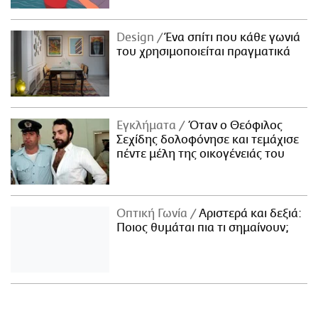
Design
Ένα σπίτι που κάθε γωνιά
του χρησιμοποιείται πραγματικά
Εγκλήματα
Όταν ο Θεόφιλος
Σεχίδης δολοφόνησε και τεμάχισε
πέντε μέλη της οικογένειάς του
Οπτική Γωνία
Αριστερά και δεξιά:
Ποιος θυμάται πια τι σημαίνουν;