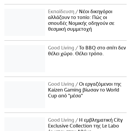
Εκπαίδευση
Νέοι δικηγόροι
αλλάζουν το τοπίο: Πώς οι
σπουδές Νομικής οδηγούν σε
θεσμική συμμετοχή
Good Living
Το BBQ στο σπίτι δεν
θέλει χώρο. Θέλει τρόπο.
Good Living
Οι εργαζόμενοι της
Kaizen Gaming βίωσαν το World
Cup από "μέσα"
Good Living
Η εμβληματική City
Exclusive Collection της Le Labo