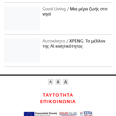
Good Living
Μια μέρα ζωής στο
νησί
Αυτοκίνητο
XPENG: Το μέλλον
της AI κινητικότητας
ΤΑΥΤΟΤΗΤΑ
ΕΠΙΚΟΙΝΩΝΙΑ