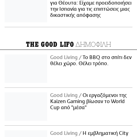
για Θέουτα: Είχαμε προειδοποιήσει
την Ισπανία για τις επιπτώσεις μιας
δικαστικής απόφασης
ΔΗΜΟΦΙΛΗ
THE GOOD LIFO
Good Living
Το BBQ στο σπίτι δεν
θέλει χώρο. Θέλει τρόπο.
Good Living
Οι εργαζόμενοι της
Kaizen Gaming βίωσαν το World
Cup από "μέσα"
Good Living
Η εμβληματική City