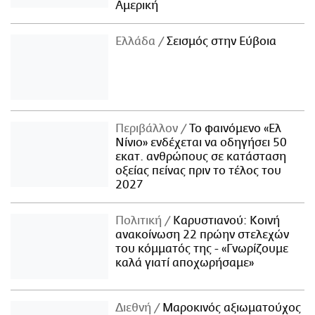
Αμερική
Ελλάδα
Σεισμός στην Εύβοια
Περιβάλλον
Το φαινόμενο «Ελ
Νίνιο» ενδέχεται να οδηγήσει 50
εκατ. ανθρώπους σε κατάσταση
οξείας πείνας πριν το τέλος του
2027
Πολιτική
Καρυστιανού: Κοινή
ανακοίνωση 22 πρώην στελεχών
του κόμματός της - «Γνωρίζουμε
καλά γιατί αποχωρήσαμε»
Διεθνή
Μαροκινός αξιωματούχος