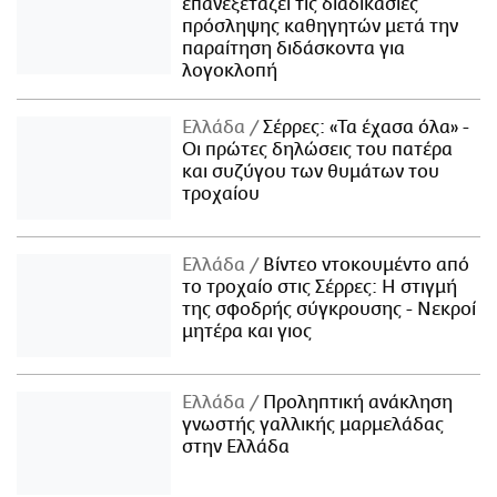
επανεξετάζει τις διαδικασίες
πρόσληψης καθηγητών μετά την
παραίτηση διδάσκοντα για
λογοκλοπή
Ελλάδα
Σέρρες: «Τα έχασα όλα» -
Οι πρώτες δηλώσεις του πατέρα
και συζύγου των θυμάτων του
τροχαίου
Ελλάδα
Βίντεο ντοκουμέντο από
το τροχαίο στις Σέρρες: Η στιγμή
της σφοδρής σύγκρουσης - Νεκροί
μητέρα και γιος
Ελλάδα
Προληπτική ανάκληση
γνωστής γαλλικής μαρμελάδας
στην Ελλάδα