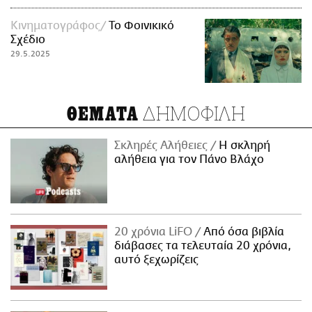
Κινηματογράφος
Το Φοινικικό
Σχέδιο
29.5.2025
ΔΗΜΟΦΙΛΗ
ΘΕΜΑΤΑ
Σκληρές Αλήθειες
H σκληρή
αλήθεια για τον Πάνο Βλάχο
20 χρόνια LiFO
Από όσα βιβλία
διάβασες τα τελευταία 20 χρόνια,
αυτό ξεχωρίζεις