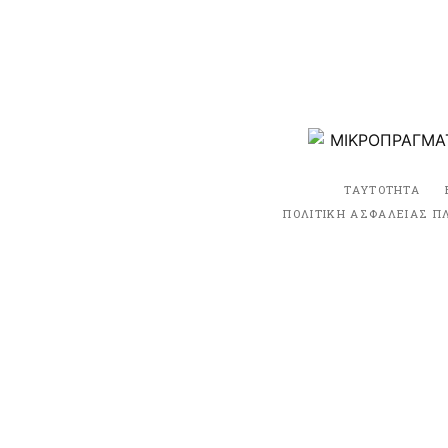
ΤΑΥΤΟΤΗΤΑ
ΠΟΛΙΤΙΚΗ ΑΣΦΑΛΕΙΑΣ Π