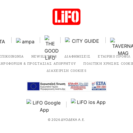
ΕΠΙΚΟΙΝΩΝΙΑ
NEWSLETTER
ΔΙΑΦΗΜΙΣΕΙΣ
ΕΤΑΙΡΙΚΟ ΠΡΟΦΙΛ
ΛΗΡΟΦΟΡΙΩΝ & ΠΡΟΣΤΑΣΙΑΣ ΑΠΟΡΡΗΤΟΥ
ΠΟΛΙΤΙΚΗ ΧΡΗΣΗΣ COOKI
ΔΙΑΧΕΙΡΙΣΗ COOKIES
© 2026 ΔΥΟΔΕΚΑ Α.Ε.