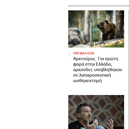
ΠΕΡΙΒΑΛΛΟΝ
Αρκτούρος: Για πρώτη
φορά στην Ελλάδα,
αρκούδες υποβλήθηκαν
σε λαπαροσκοπική
ωοθηκεκτομή