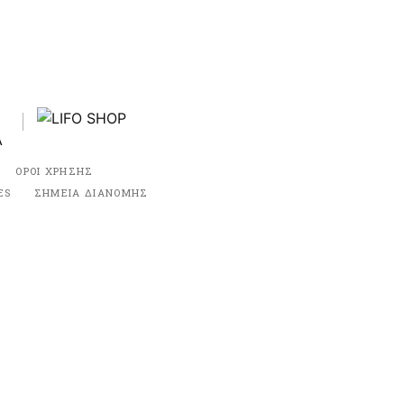
ΟΡΟΙ ΧΡΗΣΗΣ
ES
ΣΗΜΕΙΑ ΔΙΑΝΟΜΗΣ