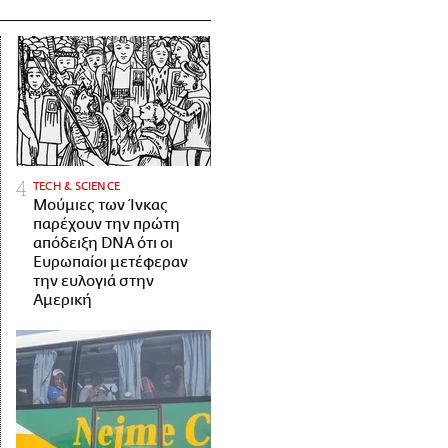
ΤECH & SCIENCE
Μούμιες των Ίνκας
παρέχουν την πρώτη
απόδειξη DNA ότι οι
Ευρωπαίοι μετέφεραν
την ευλογιά στην
Αμερική