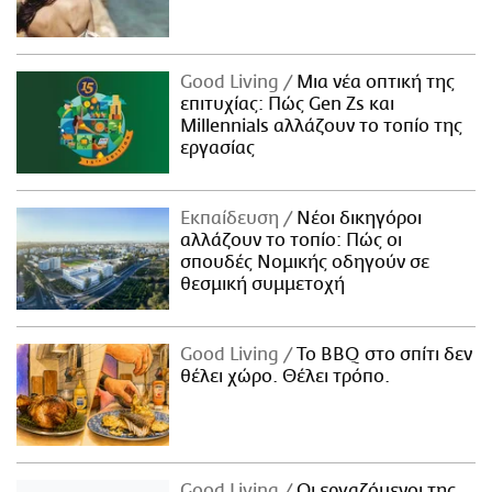
Good Living
Μια νέα οπτική της
επιτυχίας: Πώς Gen Zs και
Millennials αλλάζουν το τοπίο της
εργασίας
Εκπαίδευση
Νέοι δικηγόροι
αλλάζουν το τοπίο: Πώς οι
σπουδές Νομικής οδηγούν σε
θεσμική συμμετοχή
Good Living
Το BBQ στο σπίτι δεν
θέλει χώρο. Θέλει τρόπο.
Good Living
Οι εργαζόμενοι της