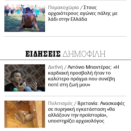
Πομακοχώρια
Στους
αρχαιότερους αγώνες πάλης με
λάδι στην Ελλάδα
ΔΗΜΟΦΙΛΗ
ΕΙΔΗΣΕΙΣ
Διεθνή
Αντόνιο Μπαντέρας: «Η
καρδιακή προσβολή ήταν το
καλύτερο πράγμα που συνέβη
ποτέ στη ζωή μου»
Πολιτισμός
Βρετανία: Ανασκαφές
σε πυρηνική εγκατάσταση «θα
αλλάξουν την προϊστορία»,
υποστηρίζει αρχαιολόγος