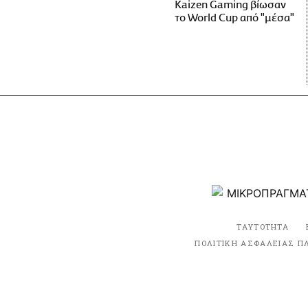
Kaizen Gaming βίωσαν
το World Cup από "μέσα"
ΤΑΥΤΟΤΗΤΑ
ΠΟΛΙΤΙΚΗ ΑΣΦΑΛΕΙΑΣ Π