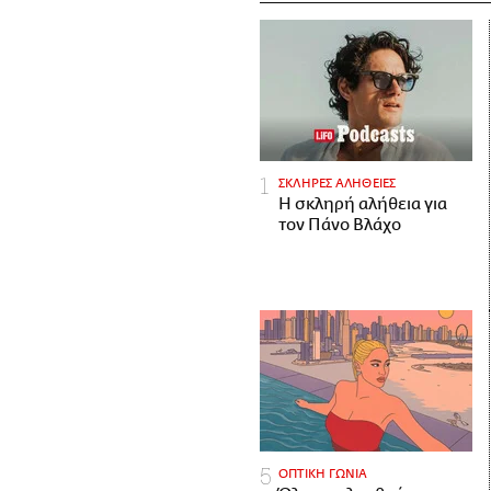
ΣΚΛΗΡΕΣ ΑΛΗΘΕΙΕΣ
H σκληρή αλήθεια για
τον Πάνο Βλάχο
ΟΠΤΙΚΗ ΓΩΝΙΑ