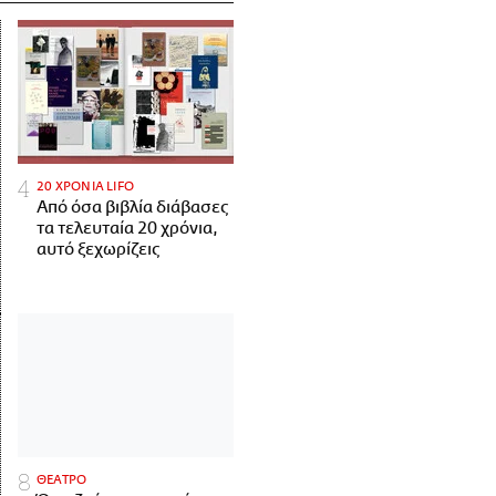
20 ΧΡΟΝΙΑ LIFO
Από όσα βιβλία διάβασες
τα τελευταία 20 χρόνια,
αυτό ξεχωρίζεις
ΘΕΑΤΡΟ