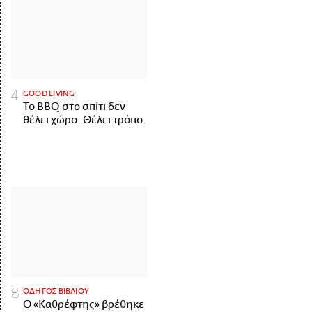
GOOD LIVING
Το BBQ στο σπίτι δεν
θέλει χώρο. Θέλει τρόπο.
ΟΔΗΓΟΣ ΒΙΒΛΙΟΥ
Ο «Καθρέφτης» βρέθηκε