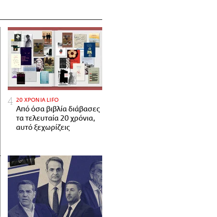
20 ΧΡΟΝΙΑ LIFO
Από όσα βιβλία διάβασες
τα τελευταία 20 χρόνια,
αυτό ξεχωρίζεις