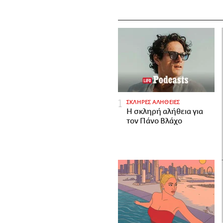
ΣΚΛΗΡΕΣ ΑΛΗΘΕΙΕΣ
H σκληρή αλήθεια για
τον Πάνο Βλάχο