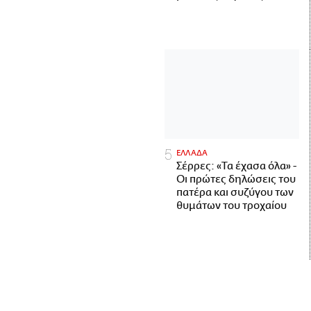
ΕΛΛΑΔΑ
Σέρρες: «Τα έχασα όλα» -
Οι πρώτες δηλώσεις του
πατέρα και συζύγου των
θυμάτων του τροχαίου