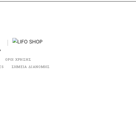
ΟΡΟΙ ΧΡΗΣΗΣ
ES
ΣΗΜΕΙΑ ΔΙΑΝΟΜΗΣ