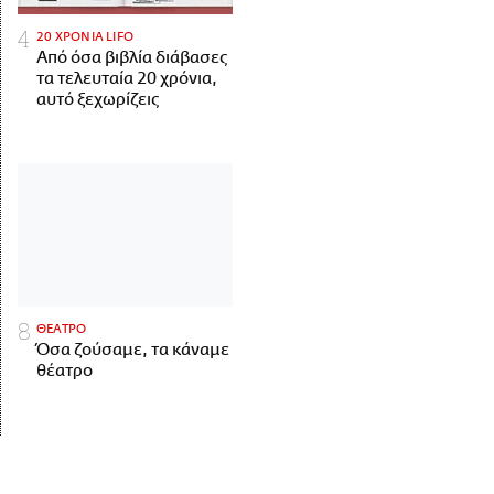
20 ΧΡΟΝΙΑ LIFO
Από όσα βιβλία διάβασες
τα τελευταία 20 χρόνια,
αυτό ξεχωρίζεις
ΘΕΑΤΡΟ
Όσα ζούσαμε, τα κάναμε
θέατρο