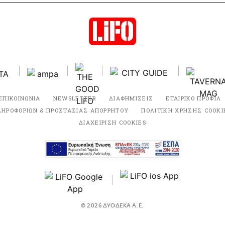
ΕΠΙΚΟΙΝΩΝΙΑ
NEWSLETTER
ΔΙΑΦΗΜΙΣΕΙΣ
ΕΤΑΙΡΙΚΟ ΠΡΟΦΙΛ
ΛΗΡΟΦΟΡΙΩΝ & ΠΡΟΣΤΑΣΙΑΣ ΑΠΟΡΡΗΤΟΥ
ΠΟΛΙΤΙΚΗ ΧΡΗΣΗΣ COOKI
ΔΙΑΧΕΙΡΙΣΗ COOKIES
© 2026 ΔΥΟΔΕΚΑ Α.Ε.