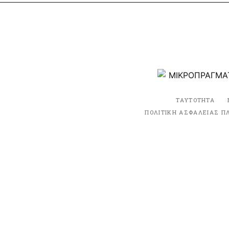
ΤΑΥΤΟΤΗΤΑ
ΠΟΛΙΤΙΚΗ ΑΣΦΑΛΕΙΑΣ Π