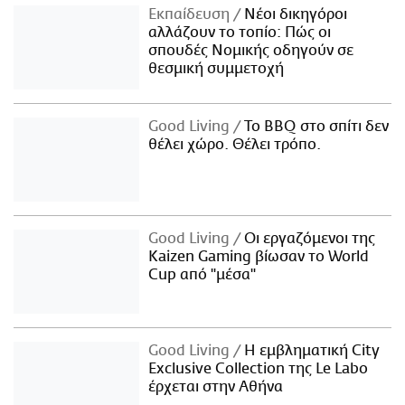
Εκπαίδευση
Νέοι δικηγόροι
αλλάζουν το τοπίο: Πώς οι
σπουδές Νομικής οδηγούν σε
θεσμική συμμετοχή
Good Living
Το BBQ στο σπίτι δεν
θέλει χώρο. Θέλει τρόπο.
Good Living
Οι εργαζόμενοι της
Kaizen Gaming βίωσαν το World
Cup από "μέσα"
Good Living
Η εμβληματική City
Exclusive Collection της Le Labo
έρχεται στην Αθήνα