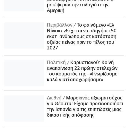
μετέφεραν την ευλογιά στην
Αμερική
Περιβάλλον
Το φαινόμενο «Ελ
Νίνιο» ενδέχεται να οδηγήσει 50
εκατ. ανθρώπους σε κατάσταση
οξείας πείνας πριν το τέλος του
2027
Πολιτική
Καρυστιανού: Κοινή
ανακοίνωση 22 πρώην στελεχών
του κόμματός της - «Γνωρίζουμε
καλά γιατί αποχωρήσαμε»
Διεθνή
Μαροκινός αξιωματούχος
για Θέουτα: Είχαμε προειδοποιήσει
την Ισπανία για τις επιπτώσεις μιας
δικαστικής απόφασης