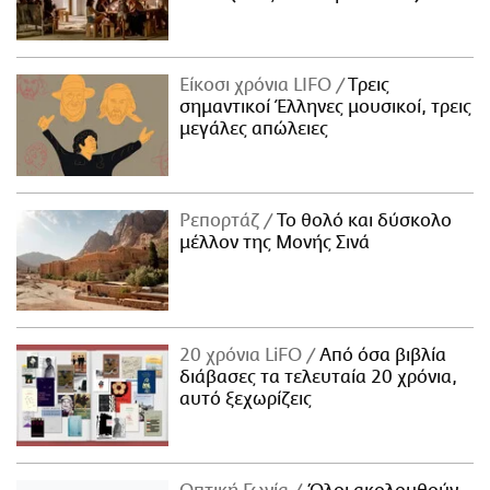
Είκοσι χρόνια LIFO
Tρεις
σημαντικοί Έλληνες μουσικοί, τρεις
μεγάλες απώλειες
Ρεπορτάζ
Το θολό και δύσκολο
μέλλον της Μονής Σινά
20 χρόνια LiFO
Από όσα βιβλία
διάβασες τα τελευταία 20 χρόνια,
αυτό ξεχωρίζεις