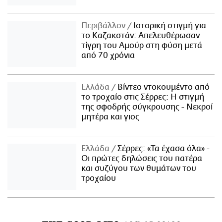
Περιβάλλον
Ιστορική στιγμή για
το Καζακστάν: Απελευθέρωσαν
τίγρη του Αμούρ στη φύση μετά
από 70 χρόνια
Ελλάδα
Βίντεο ντοκουμέντο από
το τροχαίο στις Σέρρες: Η στιγμή
της σφοδρής σύγκρουσης - Νεκροί
μητέρα και γιος
Ελλάδα
Σέρρες: «Τα έχασα όλα» -
Οι πρώτες δηλώσεις του πατέρα
και συζύγου των θυμάτων του
τροχαίου