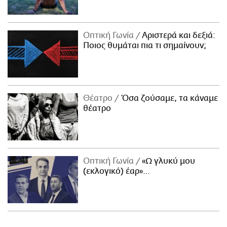
Οπτική Γωνία
Αριστερά και δεξιά:
Ποιος θυμάται πια τι σημαίνουν;
Θέατρο
Όσα ζούσαμε, τα κάναμε
θέατρο
Οπτική Γωνία
«Ω γλυκύ μου
(εκλογικό) έαρ»…