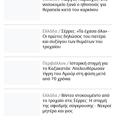
νοσοκομείο ξανά ο ηθοποιός για
θεραπεία κατά του καρκίνου
Ελλάδα
Σέρρες: «Τα έχασα όλα» -
Οι πρώτες δηλώσεις του πατέρα
και συζύγου των θυμάτων του
τροχαίου
Περιβάλλον
Ιστορική στιγμή για
το Καζακστάν: Απελευθέρωσαν
τίγρη του Αμούρ στη φύση μετά
από 70 χρόνια
Ελλάδα
Βίντεο ντοκουμέντο από
το τροχαίο στις Σέρρες: Η στιγμή
της σφοδρής σύγκρουσης - Νεκροί
μητέρα και γιος