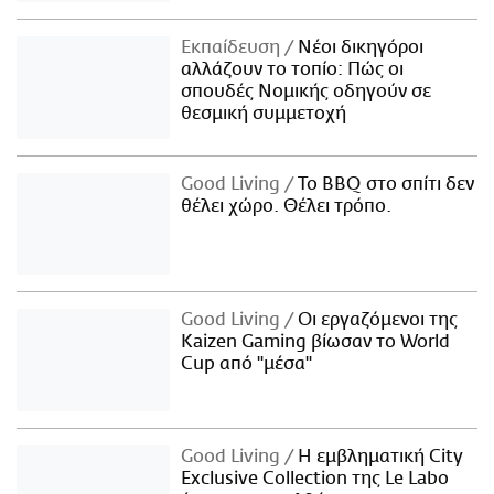
Εκπαίδευση
Νέοι δικηγόροι
αλλάζουν το τοπίο: Πώς οι
σπουδές Νομικής οδηγούν σε
θεσμική συμμετοχή
Good Living
Το BBQ στο σπίτι δεν
θέλει χώρο. Θέλει τρόπο.
Good Living
Οι εργαζόμενοι της
Kaizen Gaming βίωσαν το World
Cup από "μέσα"
Good Living
Η εμβληματική City
Exclusive Collection της Le Labo