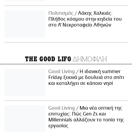
Πολιτισμός
Λάκης Χαλκιάς:
Πλήθος κόσμου στην κηδεία του
στο Α' Νεκροταφείο Αθηνών
ΔΗΜΟΦΙΛΗ
THE GOOD LIFO
Good Living
Η ιδανική summer
Friday ξεκινά με δουλειά στο σπίτι
και καταλήγει σε κάποιο νησί
Good Living
Μια νέα οπτική της
επιτυχίας: Πώς Gen Zs και
Millennials αλλάζουν το τοπίο της
εργασίας