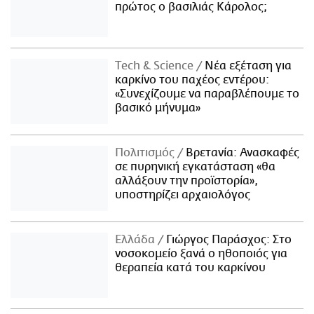
πρώτος ο βασιλιάς Κάρολος;
Τech & Science
Νέα εξέταση για
καρκίνο του παχέος εντέρου:
«Συνεχίζουμε να παραβλέπουμε το
βασικό μήνυμα»
Πολιτισμός
Βρετανία: Ανασκαφές
σε πυρηνική εγκατάσταση «θα
αλλάξουν την προϊστορία»,
υποστηρίζει αρχαιολόγος
Ελλάδα
Γιώργος Παράσχος: Στο
νοσοκομείο ξανά ο ηθοποιός για
θεραπεία κατά του καρκίνου