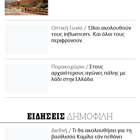
Οπτική Γωνία
Όλοι ακολουθούν
τους influencers. Και όλοι τους
περιφρονούν.
Πομακοχώρια
Στους
αρχαιότερους αγώνες πάλης με
λάδι στην Ελλάδα
ΔΗΜΟΦΙΛΗ
ΕΙΔΗΣΕΙΣ
Διεθνή
Τι θα ακολουθήσει για τη
βασίλισσα Καμίλα εάν πεθάνει