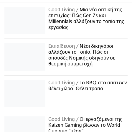
Good Living
Μια νέα οπτική της
επιτυχίας: Πώς Gen Zs και
Millennials αλλάζουν το τοπίο της
εργασίας
Εκπαίδευση
Νέοι δικηγόροι
αλλάζουν το τοπίο: Πώς οι
σπουδές Νομικής οδηγούν σε
θεσμική συμμετοχή
Good Living
Το BBQ στο σπίτι δεν
θέλει χώρο. Θέλει τρόπο.
Good Living
Οι εργαζόμενοι της
Kaizen Gaming βίωσαν το World
Cup από "μέσα"