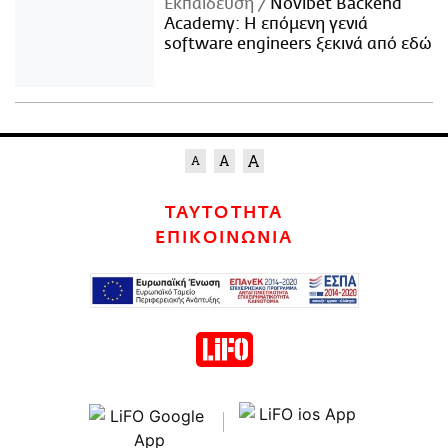
Εκπαίδευση
Novibet Backend
Academy: Η επόμενη γενιά
software engineers ξεκινά από εδώ
ΤΑΥΤΟΤΗΤΑ
ΕΠΙΚΟΙΝΩΝΙΑ